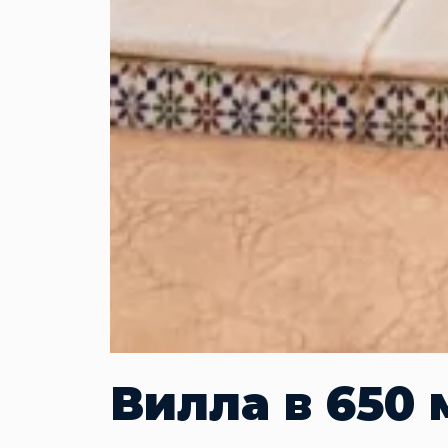
Вилла в 650 