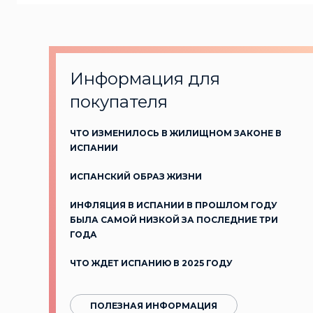
Информация для
покупателя
ЧТО ИЗМЕНИЛОСЬ В ЖИЛИЩНОМ ЗАКОНЕ В
ИСПАНИИ
ИСПАНСКИЙ ОБРАЗ ЖИЗНИ
ИНФЛЯЦИЯ В ИСПАНИИ В ПРОШЛОМ ГОДУ
БЫЛА САМОЙ НИЗКОЙ ЗА ПОСЛЕДНИЕ ТРИ
ГОДА
ЧТО ЖДЕТ ИСПАНИЮ В 2025 ГОДУ
ПОЛЕЗНАЯ ИНФОРМАЦИЯ