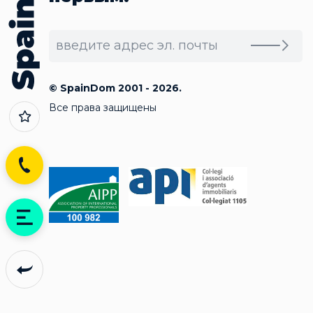
© SpainDom 2001 - 2026.
Все права защищены