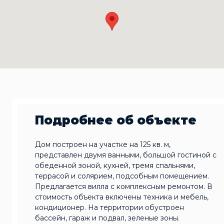
Подробнее об объекте
Дом построен на участке на 125 кв. м,
представлен двумя ванными, большой гостиной с
обеденной зоной, кухней, тремя спальнями,
террасой и солярием, подсобным помещением.
Предлагается вилла с комплексным ремонтом. В
стоимость объекта включены техника и мебель,
кондиционер. На территории обустроен
бассейн, гараж и подвал, зеленые зоны.