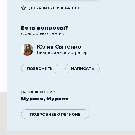
ДОБАВИТЬ В ИЗБРАННОЕ
Есть вопросы?
с радостью ответим
Юлия Сытенко
Бизнес администратор
ПОЗВОНИТЬ
НАПИСАТЬ
расположение
Мурсия, Мурсия
ПОДРОБНЕЕ О РЕГИОНЕ