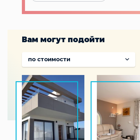
Вам могут подойти
по стоимости