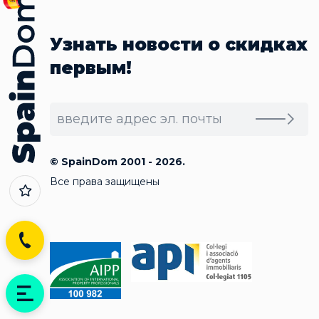
Узнать новости о скидках
первым!
© SpainDom 2001 - 2026.
Все права защищены