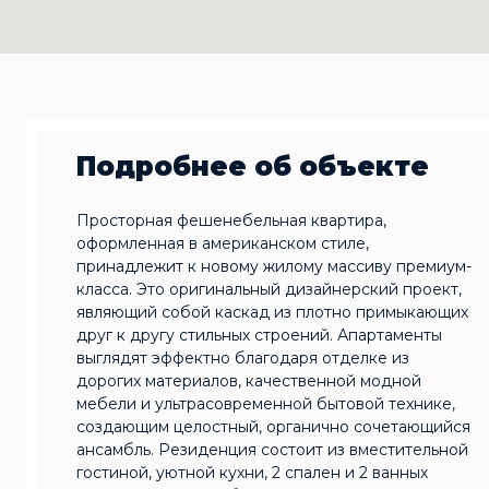
Подробнее об объекте
Просторная фешенебельная квартира,
оформленная в американском стиле,
принадлежит к новому жилому массиву премиум-
класса. Это оригинальный дизайнерский проект,
являющий собой каскад из плотно примыкающих
друг к другу стильных строений. Апартаменты
выглядят эффектно благодаря отделке из
дорогих материалов, качественной модной
мебели и ультрасовременной бытовой технике,
создающим целостный, органично сочетающийся
ансамбль. Резиденция состоит из вместительной
гостиной, уютной кухни, 2 спален и 2 ванных