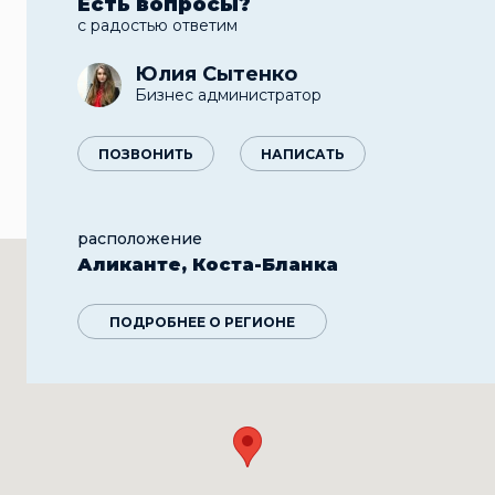
Есть вопросы?
с радостью ответим
Юлия Сытенко
Бизнес администратор
ПОЗВОНИТЬ
НАПИСАТЬ
расположение
Аликанте, Коста-Бланка
ПОДРОБНЕЕ О РЕГИОНЕ