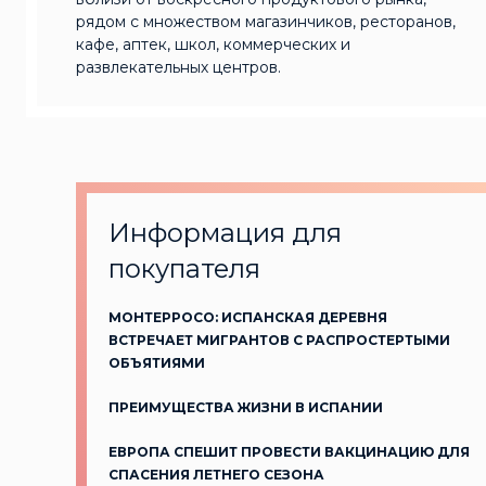
рядом с множеством магазинчиков, ресторанов,
кафе, аптек, школ, коммерческих и
развлекательных центров.
Информация для
покупателя
МОНТЕРРОСО: ИСПАНСКАЯ ДЕРЕВНЯ
ВСТРЕЧАЕТ МИГРАНТОВ С РАСПРОСТЕРТЫМИ
ОБЪЯТИЯМИ
ПРЕИМУЩЕСТВА ЖИЗНИ В ИСПАНИИ
ЕВРОПА СПЕШИТ ПРОВЕСТИ ВАКЦИНАЦИЮ ДЛЯ
СПАСЕНИЯ ЛЕТНЕГО СЕЗОНА