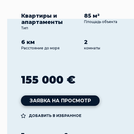
Квартиры и
85 м²
апартаменты
Площадь объекта
Тип
6 км
2
Расстояние до моря
комнаты
155 000 €
ЗАЯВКА НА ПРОСМОТР
ДОБАВИТЬ В ИЗБРАННОЕ