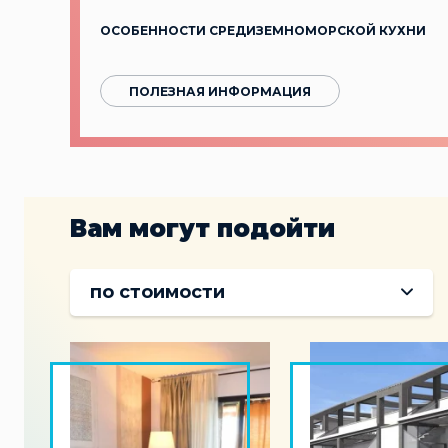
ОСОБЕННОСТИ СРЕДИЗЕМНОМОРСКОЙ КУХНИ
ПОЛЕЗНАЯ ИНФОРМАЦИЯ
Вам могут подойти
по стоимости