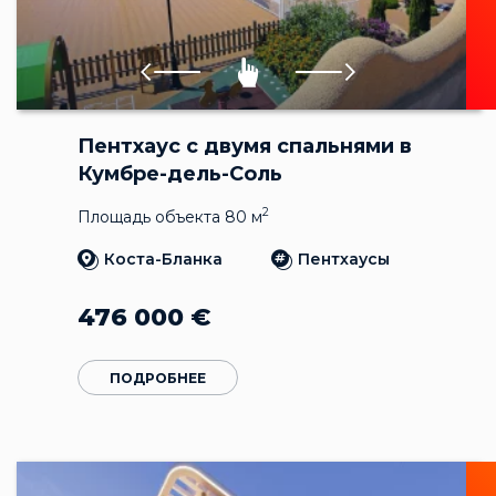
Пентхаус с двумя спальнями в
Кумбре-дель-Соль
2
Площадь объекта 80 м
Коста-Бланка
Пентхаусы
476 000
€
ПОДРОБНЕЕ