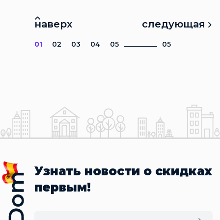
наверх
следующая
01
02
03
04
05
05
Узнать новости о скидках
первым!