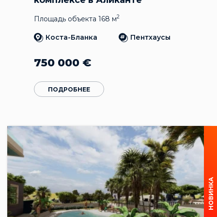
2
Площадь объекта 168 м
Коста-Бланка
Пентхаусы
750 000
€
ПОДРОБНЕЕ
НОВИНКА