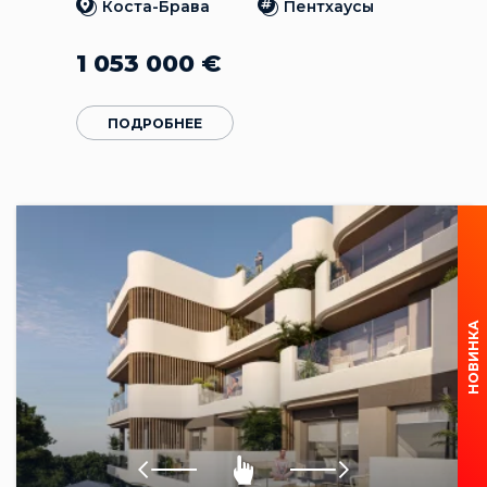
Коста-Брава
Пентхаусы
1 053 000
€
ПОДРОБНЕЕ
НОВИНКА