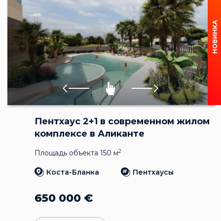
НОВИНКА
Пентхаус 2+1 в современном жилом
комплексе в Аликанте
2
Площадь объекта 150 м
Коста-Бланка
Пентхаусы
650 000
€