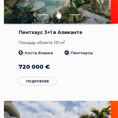
Пентхаус 3+1 в Аликанте
2
Площадь объекта 130 м
Коста-Бланка
Пентхаусы
720 000
€
ПОДРОБНЕЕ