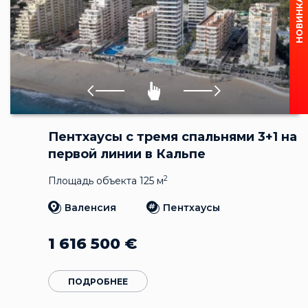
НОВИНКА
Пентхаусы с тремя спальнями 3+1 на
первой линии в Кальпе
2
Площадь объекта 125 м
Валенсия
Пентхаусы
1 616 500
€
ПОДРОБНЕЕ