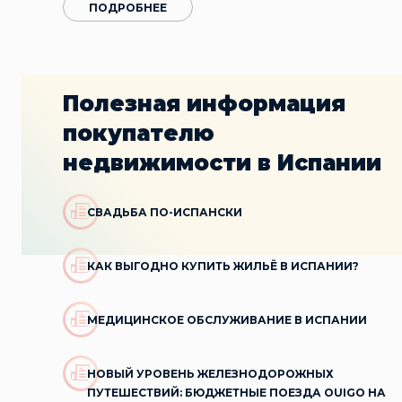
ПОДРОБНЕЕ
Полезная информация
покупателю
недвижимости в Испании
СВАДЬБА ПО-ИСПАНСКИ
КАК ВЫГОДНО КУПИТЬ ЖИЛЬЁ В ИСПАНИИ?
МЕДИЦИНСКОЕ ОБСЛУЖИВАНИЕ В ИСПАНИИ
НОВЫЙ УРОВЕНЬ ЖЕЛЕЗНОДОРОЖНЫХ
ПУТЕШЕСТВИЙ: БЮДЖЕТНЫЕ ПОЕЗДА OUIGO НА