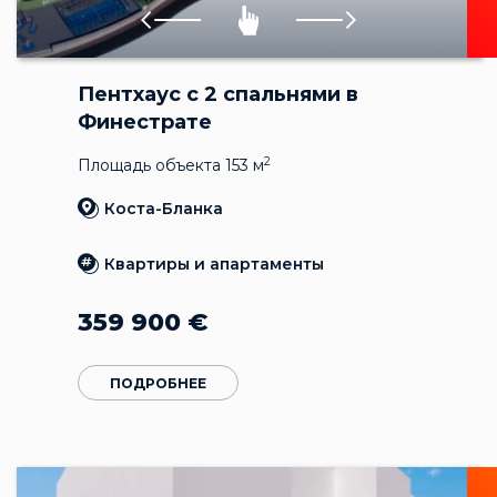
Пентхаус с 2 спальнями в
Финестрате
2
Площадь объекта 153 м
Коста-Бланка
Квартиры и апартаменты
359 900
€
ПОДРОБНЕЕ