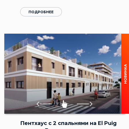
ПОДРОБНЕЕ
НОВИНКА
Пентхаус с 2 спальнями на El Puig