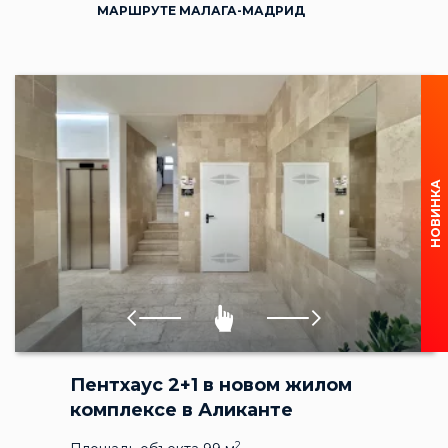
МАРШРУТЕ МАЛАГА-МАДРИД
НОВИНКА
Пентхаус 2+1 в новом жилом
комплексе в Аликанте
2