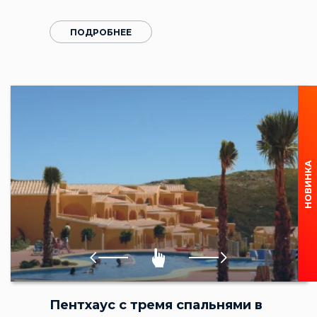
ПОДРОБНЕЕ
НОВИНКА
Пентхаус с тремя спальнями в