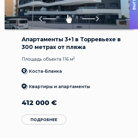
Апартаменты 3+1 в Торревьехе в
300 метрах от пляжа
2
Площадь объекта 116 м
Коста-Бланка
Квартиры и апартаменты
412 000
€
ПОДРОБНЕЕ