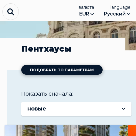
валюта
language
EUR
Русский
Пентхаусы
ПОДОБРАТЬ ПО ПАРАМЕТРАМ
Показать сначала:
новые