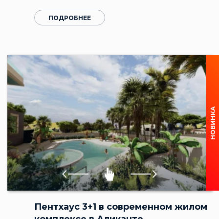
ПОДРОБНЕЕ
НОВИНКА
Пентхаус 3+1 в современном жилом
комплексе в Аликанте