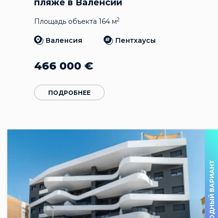
пляже в Валенсии
2
Площадь объекта 164 м
Валенсия
Пентхаусы
466 000
€
ПОДРОБНЕЕ
ВЫГОДНЫЙ ВАРИАНТ