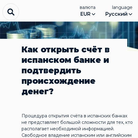
валюта
language
EUR
Русский
Как открыть счёт в
испанском банке и
подтвердить
происхождение
денег?
Процедура открытия счёта в испанских банках
не представляет большой сложности для тех, кто
располагает необходимой информацией.
Свободное владение испанским или английским