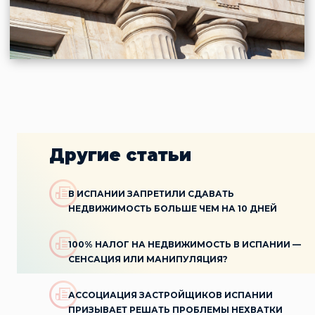
Другие статьи
В ИСПАНИИ ЗАПРЕТИЛИ СДАВАТЬ
НЕДВИЖИМОСТЬ БОЛЬШЕ ЧЕМ НА 10 ДНЕЙ
100% НАЛОГ НА НЕДВИЖИМОСТЬ В ИСПАНИИ —
СЕНСАЦИЯ ИЛИ МАНИПУЛЯЦИЯ?
АССОЦИАЦИЯ ЗАСТРОЙЩИКОВ ИСПАНИИ
ПРИЗЫВАЕТ РЕШАТЬ ПРОБЛЕМЫ НЕХВАТКИ