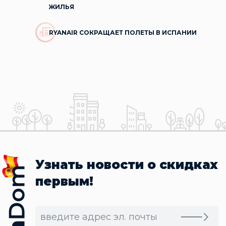
ЖИЛЬЯ
RYANAIR СОКРАЩАЕТ ПОЛЕТЫ В ИСПАНИИ
Узнать новости о скидках
первым!