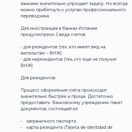
языками значительно упрощает задачу. Но всегда
можно прибегнуть к услугам профессионального
переводчика.
Для иностранцев в банках Испании
предусмотрено 2 вида счетов:
- для резидентов (тех, кто имеет вид на
жительство – ВНЖ)
- для нерезидентов (тех, кто ещё не получил
ВНЖ)
Для резидентов
Процесс оформления счёта происходит
значительно быстрее и проще. Достаточно
предоставить банковскому учреждению пакет
документов, состоящий из:
• заграничного паспорта
• карты резидента (Tarjeta de identidad de