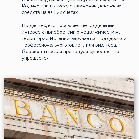
Родине или выписку о движении денежных
средств на ваших счетах.
Но для тех, кто проявляет неподдельный
интерес к приобретению недвижимости на
территории Испании, заручается поддержкой
профессионального юриста или риэлтора,
бюрократическая процедура существенно
упрощается.