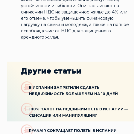
устойчивости и гибкости. Они настаивают на
снижении НДС на защищенное жилье до 4% или
его отмене, чтобы уменьшить финансовую
нагрузку на семьи и молодежь, а также на полное
освобождение от НДС для защищенного
арендного жилья.
Другие статьи
В ИСПАНИИ ЗАПРЕТИЛИ СДАВАТЬ
НЕДВИЖИМОСТЬ БОЛЬШЕ ЧЕМ НА 10 ДНЕЙ
100% НАЛОГ НА НЕДВИЖИМОСТЬ В ИСПАНИИ —
СЕНСАЦИЯ ИЛИ МАНИПУЛЯЦИЯ?
RYANAIR СОКРАЩАЕТ ПОЛЕТЫ В ИСПАНИИ