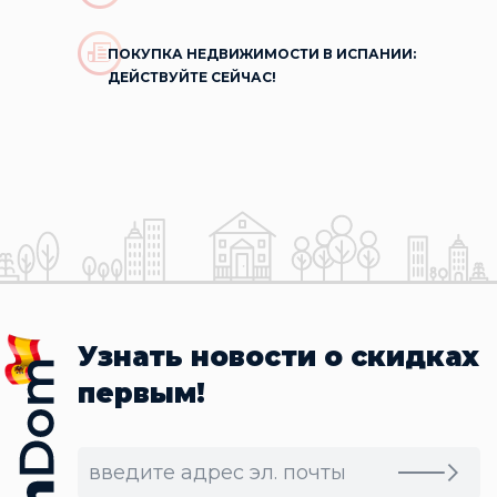
ПОКУПКА НЕДВИЖИМОСТИ В ИСПАНИИ:
ДЕЙСТВУЙТЕ СЕЙЧАС!
Узнать новости о скидках
первым!