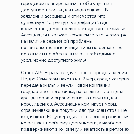
городском планировании, чтобы улучшить
доступность жилья для нуждающихся. В
заявлении ассоциации отмечается, что
существует "структурный дефицит", где
количество домов превышает доступное жилье.
Ассоциация выражает сожаление, что, несмотря
на наличие серьезной проблемы,
правительственные инициативы не решают ее
источник и не обеспечивают необходимое
увеличение доступного жилья.
Ответ APCEspaña следует после представления
Педро Санчесом пакета из 12 мер, среди которых
передача жилья и земли новой компании
государственного жилья, налоговые льготы для
арендаторов и ограничение на покупки для
нерезидентов. Ассоциация критикует меры,
ограничивающие покупки для граждан стран, не
входящих в ЕС, утверждая, что такие ограничения
не решают проблему доступности, а наоборот,
поддерживают экономику и занятость в регионах