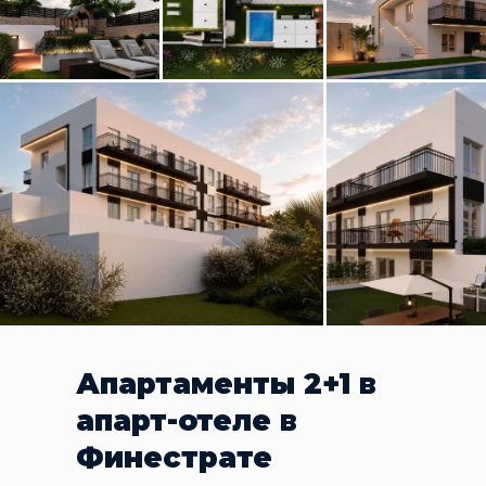
Апартаменты 2+1 в
апарт-отеле в
Финестрате