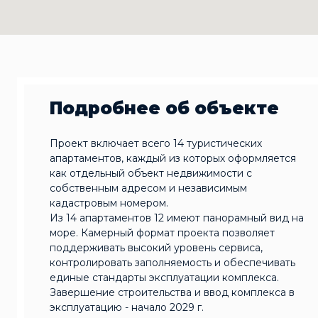
Подробнее об объекте
Проект включает всего 14 туристических
апартаментов, каждый из которых оформляется
как отдельный объект недвижимости с
собственным адресом и независимым
кадастровым номером.
Из 14 апартаментов 12 имеют панорамный вид на
море. Камерный формат проекта позволяет
поддерживать высокий уровень сервиса,
контролировать заполняемость и обеспечивать
единые стандарты эксплуатации комплекса.
Завершение строительства и ввод комплекса в
эксплуатацию - начало 2029 г.