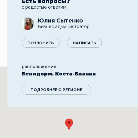
Есть вопросы?
с радостью ответим
Юлия Сытенко
Бизнес администратор
ПОЗВОНИТЬ
НАПИСАТЬ
расположение
Бенидорм, Коста-Бланка
ПОДРОБНЕЕ О РЕГИОНЕ