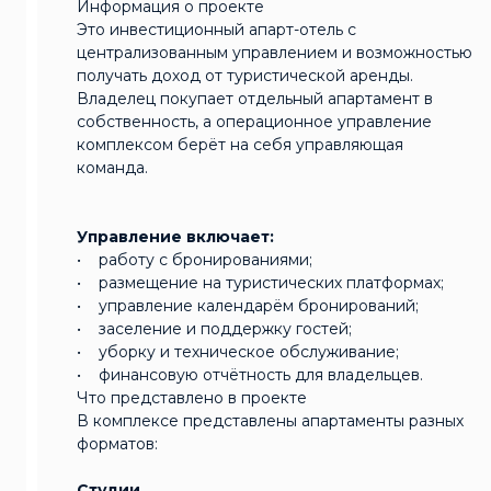
Информация о проекте
Это инвестиционный апарт-отель с
централизованным управлением и возможностью
получать доход от туристической аренды.
Владелец покупает отдельный апартамент в
собственность, а операционное управление
комплексом берёт на себя управляющая
команда.
Управление включает:
• работу с бронированиями;
• размещение на туристических платформах;
• управление календарём бронирований;
• заселение и поддержку гостей;
• уборку и техническое обслуживание;
• финансовую отчётность для владельцев.
Что представлено в проекте
В комплексе представлены апартаменты разных
форматов:
Студии