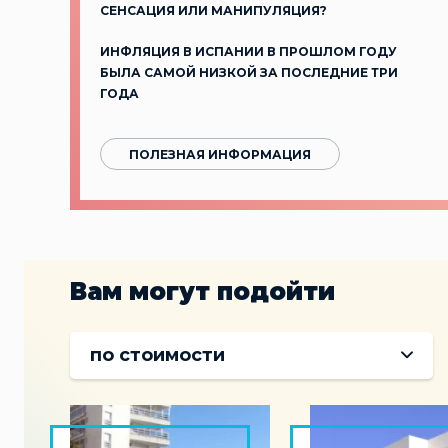
СЕНСАЦИЯ ИЛИ МАНИПУЛЯЦИЯ?
ИНФЛЯЦИЯ В ИСПАНИИ В ПРОШЛОМ ГОДУ
БЫЛА САМОЙ НИЗКОЙ ЗА ПОСЛЕДНИЕ ТРИ
ГОДА
ПОЛЕЗНАЯ ИНФОРМАЦИЯ
Вам могут подойти
по стоимости