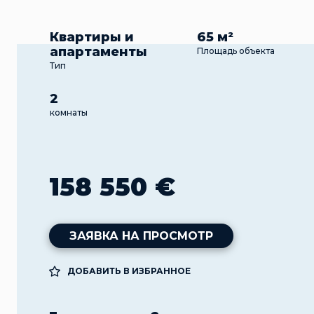
Квартиры и
65 м²
апартаменты
Площадь объекта
Тип
2
комнаты
158 550 €
ЗАЯВКА НА ПРОСМОТР
ДОБАВИТЬ В ИЗБРАННОЕ