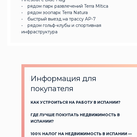
• рядом парк развлечений Terra Mítica
• рядом зоопарк Terra Natura
• быстрый выезд на трассу AP-7
• рядом гольф-клубы и спортивная
инфраструктура
Информация для
покупателя
КАК УСТРОИТЬСЯ НА РАБОТУ В ИСПАНИИ?
ГДЕ ЛУЧШЕ ПОКУПАТЬ НЕДВИЖИМОСТЬ В
ИСПАНИИ?
100% НАЛОГ НА НЕДВИЖИМОСТЬ В ИСПАНИИ —