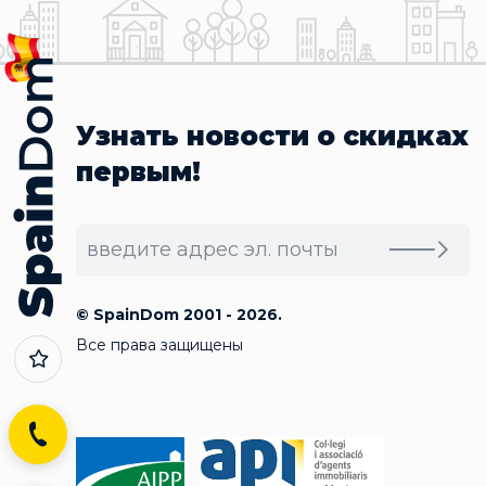
Узнать новости о скидках
первым!
© SpainDom 2001 - 2026.
Все права защищены