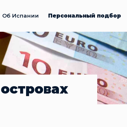
Об Испании
Персональный подбор
 островах