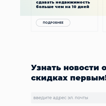
сдавать недвижимость
больше чем на 10 дней
ПОДРОБНЕЕ
Узнать новости 
скидках первым