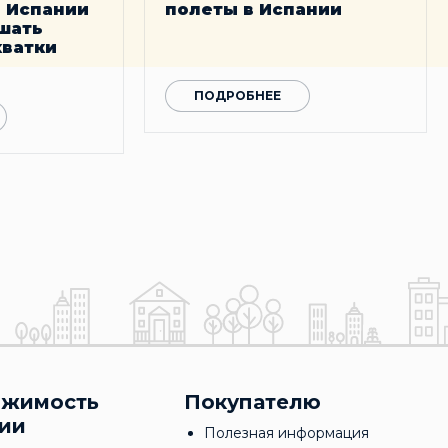
 Испании
полеты в Испании
шать
ватки
ПОДРОБНЕЕ
ижимость
Покупателю
ии
Полезная информация