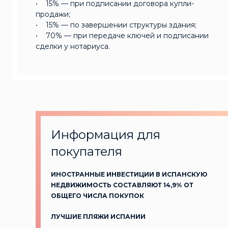
• 15% — при подписании договора купли-
продажи;
• 15% — по завершении структуры здания;
• 70% — при передаче ключей и подписании
сделки у нотариуса.
Информация для
покупателя
ИНОСТРАННЫЕ ИНВЕСТИЦИИ В ИСПАНСКУЮ
НЕДВИЖИМОСТЬ СОСТАВЛЯЮТ 14,9% ОТ
ОБЩЕГО ЧИСЛА ПОКУПОК
ЛУЧШИЕ ПЛЯЖИ ИСПАНИИ