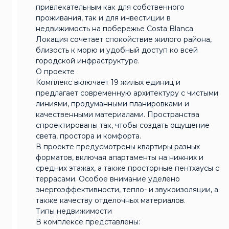
привлекательным как для собственного
проживания, так и для инвестиции в
недвижимость на побережье Costa Blanca.
Локация сочетает спокойствие жилого района,
близость к морю и удобный доступ ко всей
городской инфраструктуре.
О проекте
Комплекс включает 19 жилых единиц и
предлагает современную архитектуру с чистыми
линиями, продуманными планировками и
качественными материалами. Пространства
спроектированы так, чтобы создать ощущение
света, простора и комфорта.
В проекте предусмотрены квартиры разных
форматов, включая апартаменты на нижних и
средних этажах, а также просторные пентхаусы с
террасами. Особое внимание уделено
энергоэффективности, тепло- и звукоизоляции, а
также качеству отделочных материалов.
Типы недвижимости
В комплексе представлены: