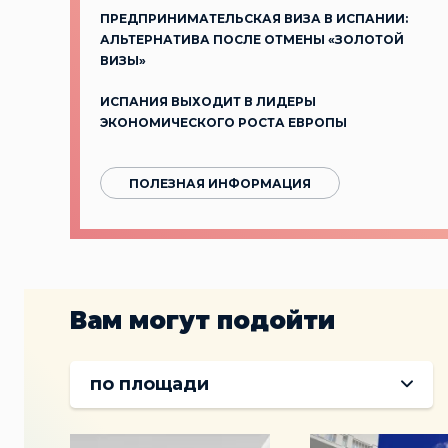
ПРЕДПРИНИМАТЕЛЬСКАЯ ВИЗА В ИСПАНИИ:
АЛЬТЕРНАТИВА ПОСЛЕ ОТМЕНЫ «ЗОЛОТОЙ
ВИЗЫ»
ИСПАНИЯ ВЫХОДИТ В ЛИДЕРЫ
ЭКОНОМИЧЕСКОГО РОСТА ЕВРОПЫ
ПОЛЕЗНАЯ ИНФОРМАЦИЯ
Вам могут подойти
по площади