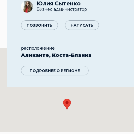
Юлия Сытенко
Бизнес администратор
ПОЗВОНИТЬ
НАПИСАТЬ
расположение
Аликанте, Коста-Бланка
ПОДРОБНЕЕ О РЕГИОНЕ