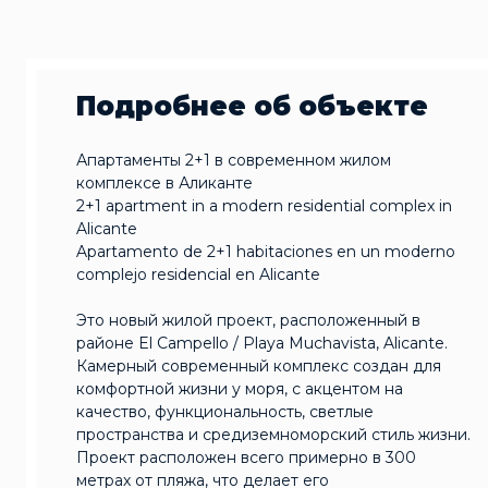
Подробнее об объекте
Апартаменты 2+1 в современном жилом
комплексе в Аликанте
2+1 apartment in a modern residential complex in
Alicante
Apartamento de 2+1 habitaciones en un moderno
complejo residencial en Alicante
Это новый жилой проект, расположенный в
районе El Campello / Playa Muchavista, Alicante.
Камерный современный комплекс создан для
комфортной жизни у моря, с акцентом на
качество, функциональность, светлые
пространства и средиземноморский стиль жизни.
Проект расположен всего примерно в 300
метрах от пляжа, что делает его