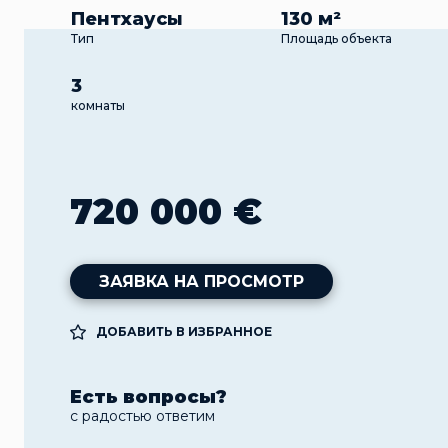
Пентхаусы
130 м²
Тип
Площадь объекта
3
комнаты
720 000 €
ЗАЯВКА НА ПРОСМОТР
ДОБАВИТЬ В ИЗБРАННОЕ
Есть вопросы?
с радостью ответим