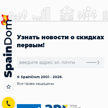
Узнать новости о скидках
первым!
© SpainDom 2001 - 2026.
Все права защищены