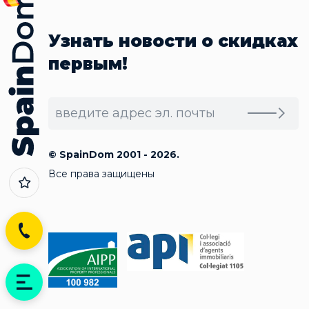
Узнать новости о скидках
первым!
© SpainDom 2001 - 2026.
Все права защищены