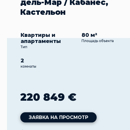
дель-Мар / Кабанес,
Кастельон
Квартиры и
80 м²
апартаменты
Площадь объекта
Тип
2
комнаты
220 849 €
ЗАЯВКА НА ПРОСМОТР