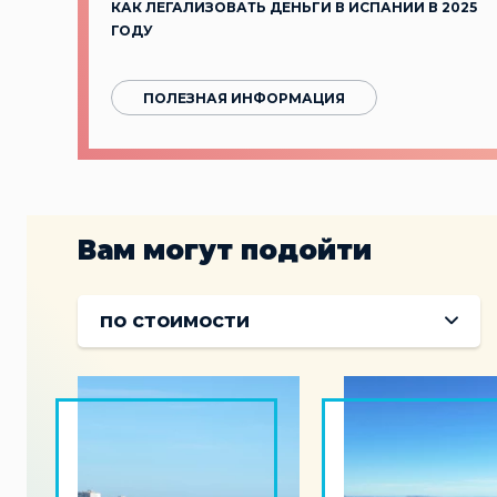
КАК ЛЕГАЛИЗОВАТЬ ДЕНЬГИ В ИСПАНИИ В 2025
ГОДУ
ПОЛЕЗНАЯ ИНФОРМАЦИЯ
Вам могут подойти
по стоимости