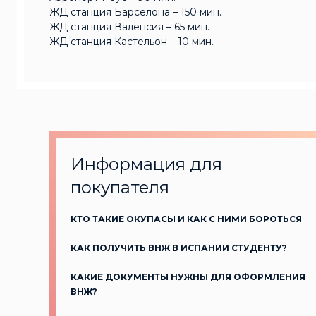
ЖД станция Барселона – 150 мин.
ЖД станция Валенсия – 65 мин.
ЖД станция Кастельон – 10 мин.
Информация для
покупателя
КТО ТАКИЕ ОКУПАСЫ И КАК С НИМИ БОРОТЬСЯ
КАК ПОЛУЧИТЬ ВНЖ В ИСПАНИИ СТУДЕНТУ?
КАКИЕ ДОКУМЕНТЫ НУЖНЫ ДЛЯ ОФОРМЛЕНИЯ
ВНЖ?