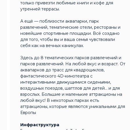
только привезти любимые книги и кофе для
утренней террасы.
А ещё — поблизости аквапарки, парк
развлечений, тематические отели, рестораны и
новейшие спортивные площадки. Всё создано
для того, чтобы вы и ваша семья чувствовали
себя как на вечных каникулах.
Здесь до 8 тематических парков развлечений и
парков развлечений. На любой вкус и возраст. От
аквапарков до трасс для квадроциклов,
фантастического 4D-кинотеатра с
интерактивными движущимися сиденьями,
воздушных поездов, шаттлов для детей... и для
взрослых. Большие и маленькие аттракционы на
любой вкус! В некоторых парках есть
аттракционы, которые являются уникальными для
Европы
Инфраструктура