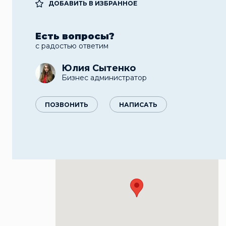
ДОБАВИТЬ В ИЗБРАННОЕ
Есть вопросы?
с радостью ответим
Юлия Сытенко
Бизнес администратор
ПОЗВОНИТЬ
НАПИСАТЬ