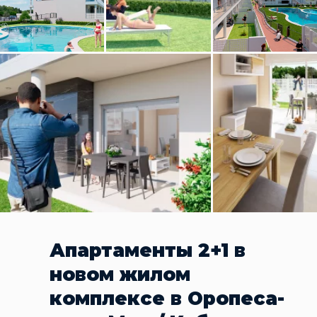
Апартаменты 2+1 в
новом жилом
комплексе в Оропеса-