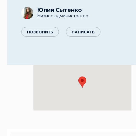
Юлия Сытенко
Бизнес администратор
ПОЗВОНИТЬ
НАПИСАТЬ