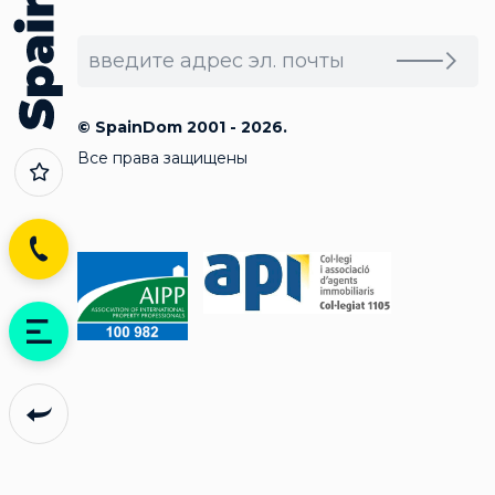
© SpainDom 2001 - 2026.
Все права защищены