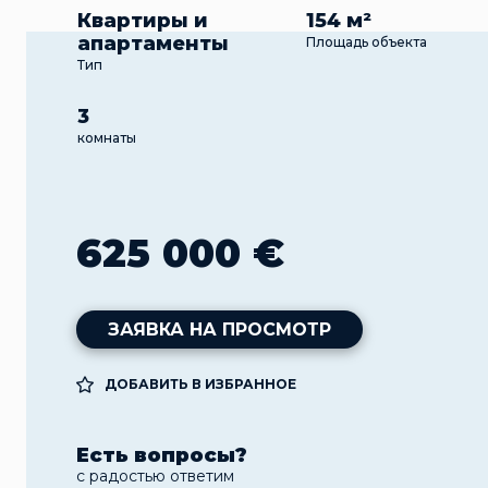
Квартиры и
154 м²
апартаменты
Площадь объекта
Тип
3
комнаты
625 000 €
ЗАЯВКА НА ПРОСМОТР
ДОБАВИТЬ В ИЗБРАННОЕ
Есть вопросы?
с радостью ответим