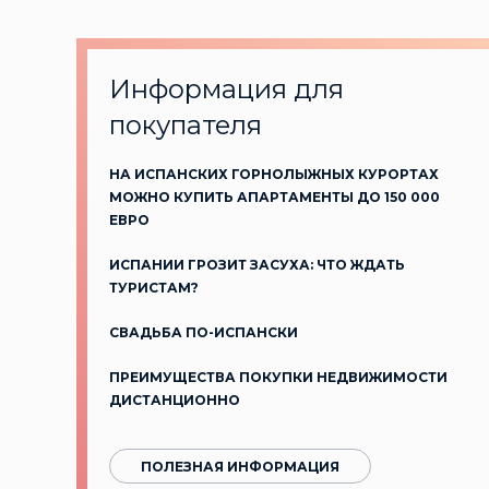
Информация для
покупателя
НА ИСПАНСКИХ ГОРНОЛЫЖНЫХ КУРОРТАХ
МОЖНО КУПИТЬ АПАРТАМЕНТЫ ДО 150 000
ЕВРО
ИСПАНИИ ГРОЗИТ ЗАСУХА: ЧТО ЖДАТЬ
ТУРИСТАМ?
СВАДЬБА ПО-ИСПАНСКИ
ПРЕИМУЩЕСТВА ПОКУПКИ НЕДВИЖИМОСТИ
ДИСТАНЦИОННО
ПОЛЕЗНАЯ ИНФОРМАЦИЯ