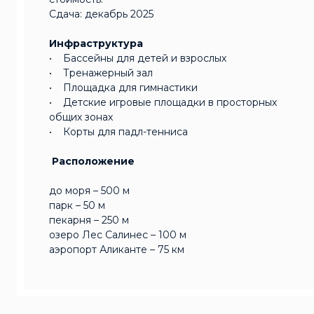
Сдача: декабрь 2025
Инфраструктура
• Бассейны для детей и взрослых
• Тренажерный зал
• Площадка для гимнастики
• Детские игровые площадки в просторных
общих зонах
• Корты для падл-тенниса
Расположение
до моря – 500 м
парк – 50 м
пекарня – 250 м
озеро Лес Салинес – 100 м
аэропорт Аликанте – 75 км