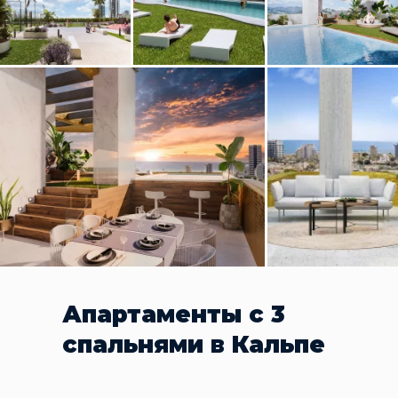
Апартаменты с 3
спальнями в Кальпе