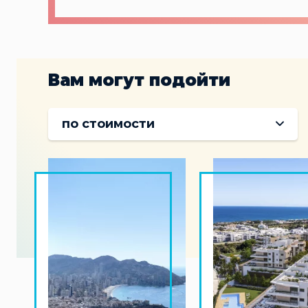
Вам могут подойти
по стоимости