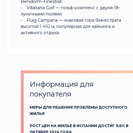
Benidorm–Finestrat;
• Villaitana Golf — гольф-комплекс с двумя 18-
луночными полями;
• Puig Campana — знаковая гора Финестрата
высотой 1 410 м, популярная для хайкинга и
активного отдыха.
Информация для
покупателя
МЕРЫ ДЛЯ РЕШЕНИЯ ПРОБЛЕМЫ ДОСТУПНОГО
ЖИЛЬЯ
РОСТ ЦЕН НА ЖИЛЬЕ В ИСПАНИИ ДОСТИГ 9,6% В
ОКТЯБРЕ 2024 ГОДА