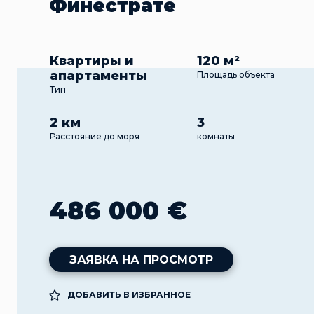
Финестрате
Квартиры и
120 м²
апартаменты
Площадь объекта
Тип
2 км
3
Расстояние до моря
комнаты
486 000 €
ЗАЯВКА НА ПРОСМОТР
ДОБАВИТЬ В ИЗБРАННОЕ