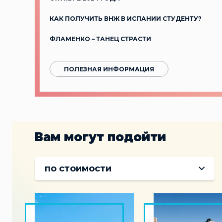
КАК ПОЛУЧИТЬ ВНЖ В ИСПАНИИ СТУДЕНТУ?
ФЛАМЕНКО – ТАНЕЦ СТРАСТИ
ПОЛЕЗНАЯ ИНФОРМАЦИЯ
Вам могут подойти
по стоимости