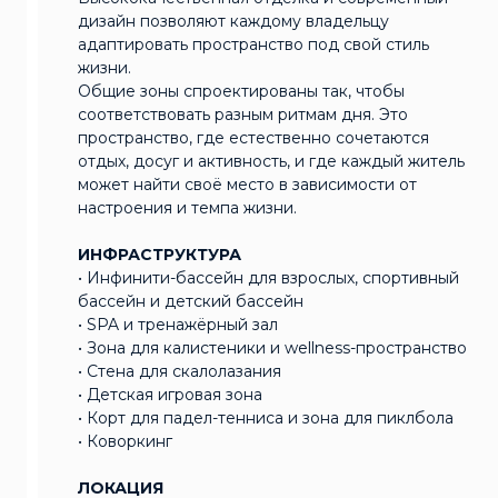
дизайн позволяют каждому владельцу
адаптировать пространство под свой стиль
жизни.
Общие зоны спроектированы так, чтобы
соответствовать разным ритмам дня. Это
пространство, где естественно сочетаются
отдых, досуг и активность, и где каждый житель
может найти своё место в зависимости от
настроения и темпа жизни.
ИНФРАСТРУКТУРА
• Инфинити-бассейн для взрослых, спортивный
бассейн и детский бассейн
• SPA и тренажёрный зал
• Зона для калистеники и wellness-пространство
• Стена для скалолазания
• Детская игровая зона
• Корт для падел-тенниса и зона для пиклбола
• Коворкинг
ЛОКАЦИЯ