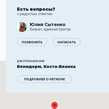
Есть вопросы?
с радостью ответим
Юлия Сытенко
Бизнес администратор
ПОЗВОНИТЬ
НАПИСАТЬ
расположение
Бенидорм, Коста-Бланка
ПОДРОБНЕЕ О РЕГИОНЕ