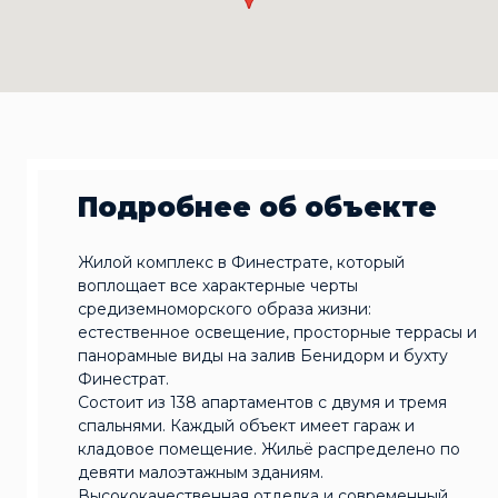
Подробнее об объекте
Жилой комплекс в Финестрате, который
воплощает все характерные черты
средиземноморского образа жизни:
естественное освещение, просторные террасы и
панорамные виды на залив Бенидорм и бухту
Финестрат.
Состоит из 138 апартаментов с двумя и тремя
спальнями. Каждый объект имеет гараж и
кладовое помещение. Жильё распределено по
девяти малоэтажным зданиям.
Высококачественная отделка и современный