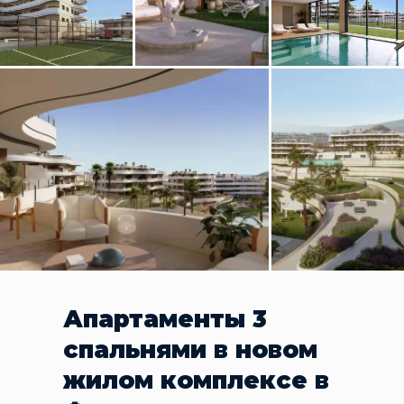
Апартаменты 3
спальнями в новом
жилом комплексе в