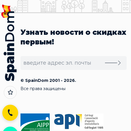
Узнать новости о скидках
первым!
© SpainDom 2001 - 2026.
Все права защищены