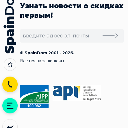
Узнать новости о скидках
первым!
© SpainDom 2001 - 2026.
Все права защищены