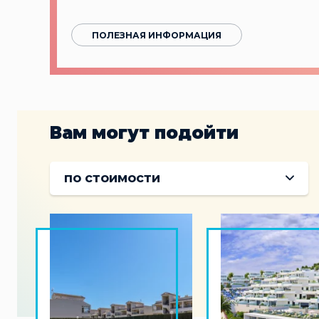
ПОЛЕЗНАЯ ИНФОРМАЦИЯ
Вам могут подойти
по стоимости