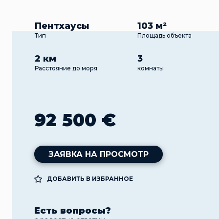
Пентхаусы
103 м²
Тип
Площадь объекта
2 км
3
Расстояние до моря
комнаты
92 500 €
ЗАЯВКА НА ПРОСМОТР
ДОБАВИТЬ В ИЗБРАННОЕ
Есть вопросы?