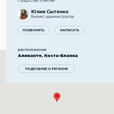
с радостью ответим
Юлия Сытенко
Бизнес администратор
ПОЗВОНИТЬ
НАПИСАТЬ
расположение
Аликанте, Коста-Бланка
ПОДРОБНЕЕ О РЕГИОНЕ