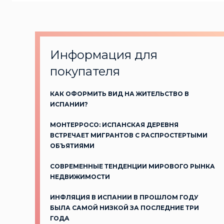
Информация для
покупателя
КАК ОФОРМИТЬ ВИД НА ЖИТЕЛЬСТВО В
ИСПАНИИ?
МОНТЕРРОСО: ИСПАНСКАЯ ДЕРЕВНЯ
ВСТРЕЧАЕТ МИГРАНТОВ С РАСПРОСТЕРТЫМИ
ОБЪЯТИЯМИ
СОВРЕМЕННЫЕ ТЕНДЕНЦИИ МИРОВОГО РЫНКА
НЕДВИЖИМОСТИ
ИНФЛЯЦИЯ В ИСПАНИИ В ПРОШЛОМ ГОДУ
БЫЛА САМОЙ НИЗКОЙ ЗА ПОСЛЕДНИЕ ТРИ
ГОДА