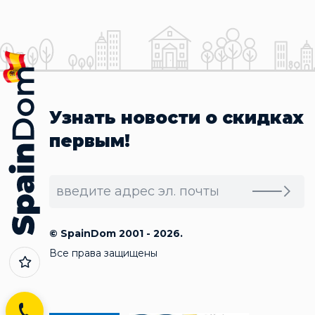
Узнать новости о скидках
первым!
© SpainDom 2001 - 2026.
Все права защищены