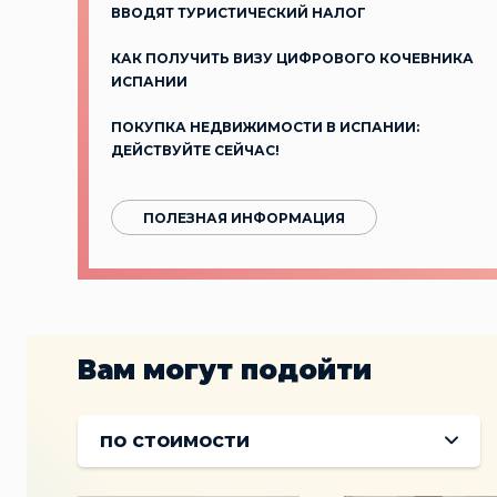
ВВОДЯТ ТУРИСТИЧЕСКИЙ НАЛОГ
КАК ПОЛУЧИТЬ ВИЗУ ЦИФРОВОГО КОЧЕВНИКА
ИСПАНИИ
ПОКУПКА НЕДВИЖИМОСТИ В ИСПАНИИ:
ДЕЙСТВУЙТЕ СЕЙЧАС!
ПОЛЕЗНАЯ ИНФОРМАЦИЯ
Вам могут подойти
по стоимости