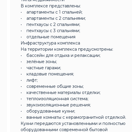
В комплексе представлены:
• апартаменты с 1 спальней;
• апартаменты с 2 спальнями;
• пентхаусы с 2 спальнями;
• пентхаусы с 3 спальнями;
• отдельные помещения
Инфраструктура комплекса
На территории комплекса предусмотрены:
• бассейн для отдыха и релаксации;
• зелёные зоны;
• частные гаражи;
• кладовые помещения;
• лифт;
• современные общие зоны;
• качественные материалы отделки;
• теплоизоляционная система;
• звукоизоляционные решения;
• оборудованные кухни;
• ванные комнаты с керамогранитной отделкой.
Кухни передаются установленными и полностью
оборудованными современной бытовой