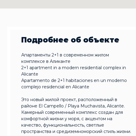
Подробнее об объекте
Апартаменты 2+1 в современном жилом
комплексе в Аликанте
2+1 apartment in a modern residential complex in
Alicante
Apartamento de 2+1 habitaciones en un moderno
complejo residencial en Alicante
Это новый жилой проект, расположенный в
районе El Campello / Playa Muchavista, Alicante.
Камерный современный комплекс создан для
комфортной жизни у моря, с акцентом на
качество, функциональность, светлые
пространства и средиземноморский стиль жизни.