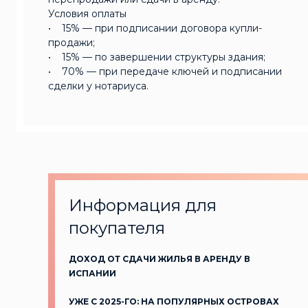
Условия оплаты
• 15% — при подписании договора купли-
продажи;
• 15% — по завершении структуры здания;
• 70% — при передаче ключей и подписании
сделки у нотариуса.
Информация для
покупателя
ДОХОД ОТ СДАЧИ ЖИЛЬЯ В АРЕНДУ В
ИСПАНИИ
УЖЕ С 2025-ГО: НА ПОПУЛЯРНЫХ ОСТРОВАХ