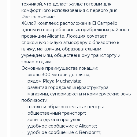
техникой, что делает жильё готовым для
комфортного использования с первого дня.
Расположение
Жилой комплекс расположен в El Campello,
одном из востребованных прибрежных районов
провинции Alicante. Локация сочетает
спокойную жилую атмосферу с близостью к
пляжу, магазинам, образовательным
учреждениям, общественному транспорту и
зонам отдыха.
Основные преимущества локации:
• около 300 метров до пляжа;
• рядом Playa Muchavista;
• развитая городская инфраструктура;
• магазины, супермаркеты и коммерческие зоны
поблизости;
• школы и образовательные центры;
• общественный транспорт;
• зоны отдыха и прогулок;
• удобное сообщение с Alicante;
• удобное сообщение с Benidorm;