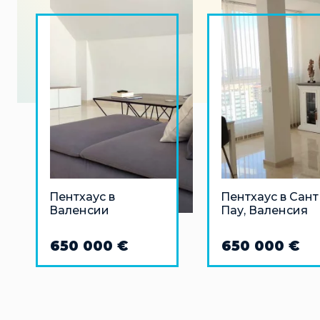
Пентхаус в
Пентхаус в Сант
Валенсии
Пау, Валенсия
650 000 €
650 000 €