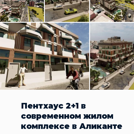
Пентхаус 2+1 в
современном жилом
комплексе в Аликанте