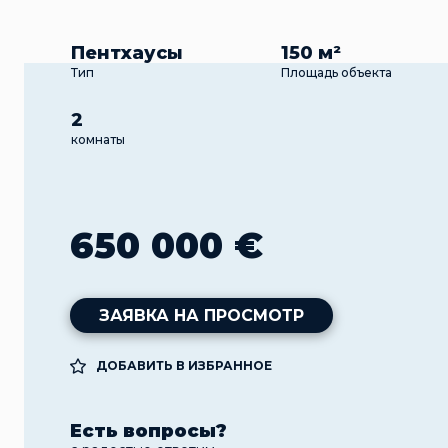
Пентхаусы
150 м²
Тип
Площадь объекта
2
комнаты
650 000 €
ЗАЯВКА НА ПРОСМОТР
ДОБАВИТЬ В ИЗБРАННОЕ
Есть вопросы?