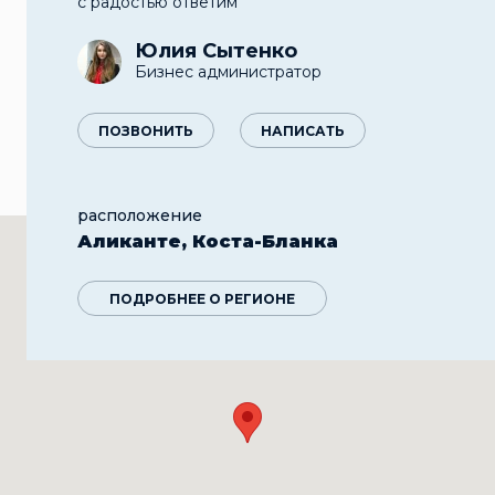
с радостью ответим
Юлия Сытенко
Бизнес администратор
ПОЗВОНИТЬ
НАПИСАТЬ
расположение
Аликанте, Коста-Бланка
ПОДРОБНЕЕ О РЕГИОНЕ