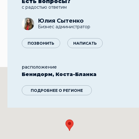
Есть вопросы?
с радостью ответим
Юлия Сытенко
Бизнес администратор
ПОЗВОНИТЬ
НАПИСАТЬ
расположение
Бенидорм, Коста-Бланка
ПОДРОБНЕЕ О РЕГИОНЕ