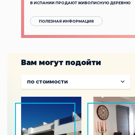
В ИСПАНИИ ПРОДАЮТ ЖИВОПИСНУЮ ДЕРЕВНЮ
ПОЛЕЗНАЯ ИНФОРМАЦИЯ
Вам могут подойти
по стоимости