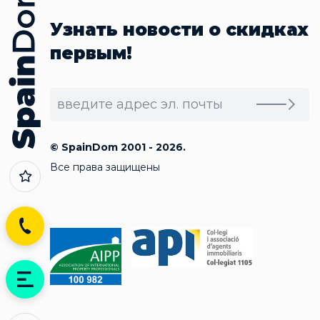
Узнать новости о скидках
первым!
© SpainDom 2001 - 2026.
Все права защищены