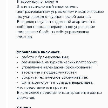
Информация о проекте
Это инвестиционный апарт-отель с
централизованным управлением и возможностью
получать доход от туристической аренды.
Владелец покупает отдельный апартамент в
собственность, а операционное управление
комплексом берёт на себя управляющая
команда.
Управление включает:
• работу с бронированиями;
• размещение на туристических платформах;
• управление календарём бронирований;
• заселение и поддержку гостей;
• уборку и техническое обслуживание;
• финансовую отчётность для владельцев.
Что представлено в проекте
В комплексе представлены апартаменты разных
форматов:
Студии