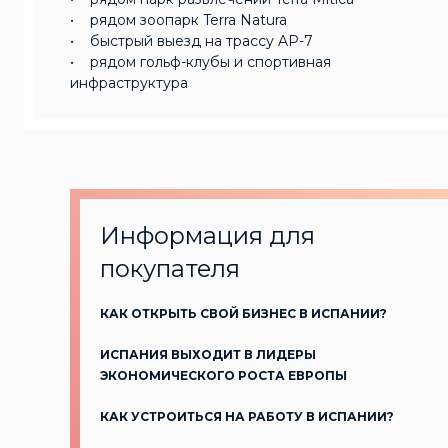
• рядом зоопарк Terra Natura
• быстрый выезд на трассу AP-7
• рядом гольф-клубы и спортивная
инфраструктура
Информация для
покупателя
КАК ОТКРЫТЬ СВОЙ БИЗНЕС В ИСПАНИИ?
ИСПАНИЯ ВЫХОДИТ В ЛИДЕРЫ
ЭКОНОМИЧЕСКОГО РОСТА ЕВРОПЫ
КАК УСТРОИТЬСЯ НА РАБОТУ В ИСПАНИИ?