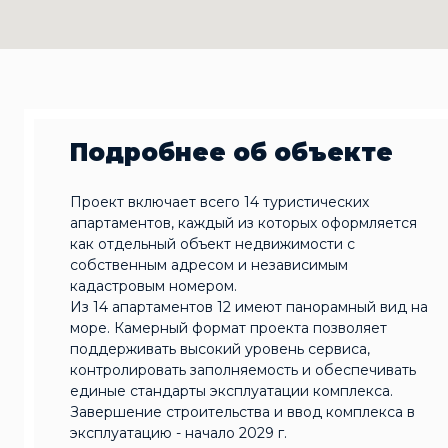
Подробнее об объекте
Проект включает всего 14 туристических
апартаментов, каждый из которых оформляется
как отдельный объект недвижимости с
собственным адресом и независимым
кадастровым номером.
Из 14 апартаментов 12 имеют панорамный вид на
море. Камерный формат проекта позволяет
поддерживать высокий уровень сервиса,
контролировать заполняемость и обеспечивать
единые стандарты эксплуатации комплекса.
Завершение строительства и ввод комплекса в
эксплуатацию - начало 2029 г.