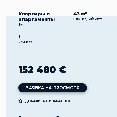
Квартиры и
43 м²
апартаменты
Площадь объекта
Тип
1
комната
152 480 €
ЗАЯВКА НА ПРОСМОТР
ДОБАВИТЬ В ИЗБРАННОЕ