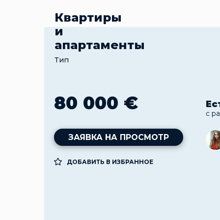
Квартиры
и
апартаменты
Тип
80 000 €
Ес
с р
ЗАЯВКА НА ПРОСМОТР
ДОБАВИТЬ В ИЗБРАННОЕ