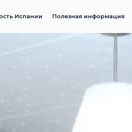
ость Испании
Полезная информация