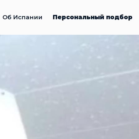
Об Испании
Персональный подбор