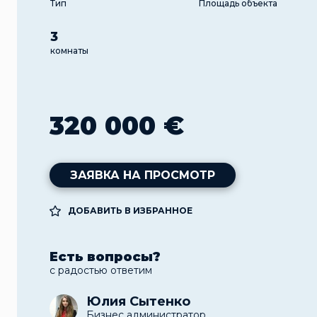
Тип
Площадь объекта
3
комнаты
320 000 €
ЗАЯВКА НА ПРОСМОТР
ДОБАВИТЬ В ИЗБРАННОЕ
Есть вопросы?
с радостью ответим
Юлия Сытенко
Бизнес администратор