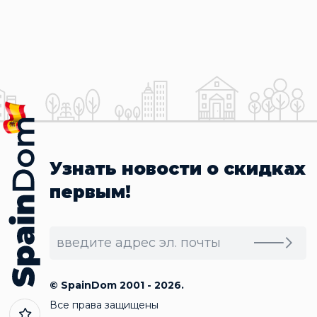
Узнать новости о скидках
первым!
© SpainDom 2001 - 2026.
Все права защищены