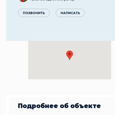
ПОЗВОНИТЬ
НАПИСАТЬ
Подробнее об объекте