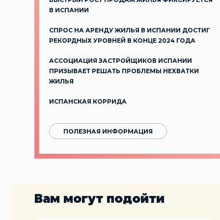
В ИСПАНИИ
СПРОС НА АРЕНДУ ЖИЛЬЯ В ИСПАНИИ ДОСТИГ
РЕКОРДНЫХ УРОВНЕЙ В КОНЦЕ 2024 ГОДА
АССОЦИАЦИЯ ЗАСТРОЙЩИКОВ ИСПАНИИ
ПРИЗЫВАЕТ РЕШАТЬ ПРОБЛЕМЫ НЕХВАТКИ
ЖИЛЬЯ
ИСПАНСКАЯ КОРРИДА
ПОЛЕЗНАЯ ИНФОРМАЦИЯ
Вам могут подойти