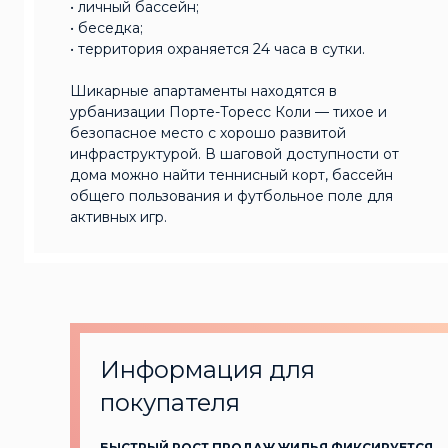
• личный бассейн;
• беседка;
• территория охраняется 24 часа в сутки.
Шикарные апартаменты находятся в
урбанизации Порте-Торесс Коли — тихое и
безопасное место с хорошо развитой
инфраструктурой. В шаговой доступности от
дома можно найти теннисный корт, бассейн
общего пользования и футбольное поле для
активных игр.
Информация для
покупателя
БЫСТРЫЙ РОСТ ПРОДАЖ ЖИЛЬЯ ФИКСИРУЕТСЯ