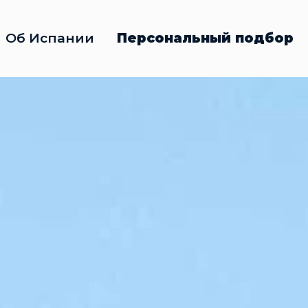
Об Испании
Персональный подбор