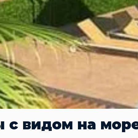
 с видом на море