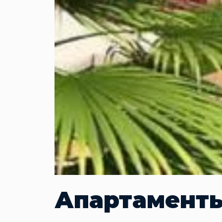
Апартаменты