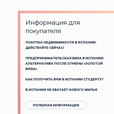
Информация для
покупателя
ПОКУПКА НЕДВИЖИМОСТИ В ИСПАНИИ:
ДЕЙСТВУЙТЕ СЕЙЧАС!
ПРЕДПРИНИМАТЕЛЬСКАЯ ВИЗА В ИСПАНИИ:
АЛЬТЕРНАТИВА ПОСЛЕ ОТМЕНЫ «ЗОЛОТОЙ
ВИЗЫ»
КАК ПОЛУЧИТЬ ВНЖ В ИСПАНИИ СТУДЕНТУ?
В ИСПАНИИ НЕ ХВАТАЕТ НОВОГО ЖИЛЬЯ
ПОЛЕЗНАЯ ИНФОРМАЦИЯ