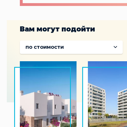
Вам могут подойти
по стоимости