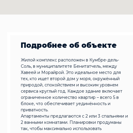
Подробнее об объекте
Жилой комплекс расположен в Кумбре-дель-
Соль, в муниципалитете Бенитатчель, между
Хавеей и Морайрой. Это идеальное место для
тех, кто ищет второй дом у моря, окружённый
природой, спокойствием и высоким уровнем
сервиса круглый год. Каждое здание включает
ограниченное количество квартир – всего 5 в
блоке, что обеспечивает уединённость и
приватность.
Апартаменты предлагаются с 2 или 3 спальнями и
2 ванными комнатами. Планировки продуманы
так, чтобы максимально использовать