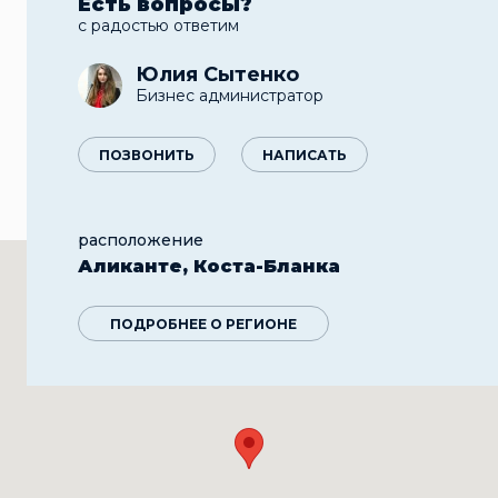
Есть вопросы?
с радостью ответим
Юлия Сытенко
Бизнес администратор
ПОЗВОНИТЬ
НАПИСАТЬ
расположение
Аликанте, Коста-Бланка
ПОДРОБНЕЕ О РЕГИОНЕ