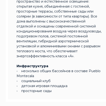
пространство и естественное освещение:
открытая кухня, объединённая с гостиной,
просторные террасы, собственные сады или
солярии (в зависимости от типа квартиры). Все
дома выполнены с высококачественной
отделкой и оснащены современной системой
кондиционирования воздуха через воздуховоды,
подогревом полов, системой постоянной
вентиляции, гибридной аэротермической
установкой и алюминиевыми окнами с разрывом
теплового моста, что обеспечивает
энергоэффективность класса «А».
Инфраструктура
• несколько общих бассейнов в составе Pueblo
Montecala
• социальный клуб
• детская игровая площадка
• просторные сады