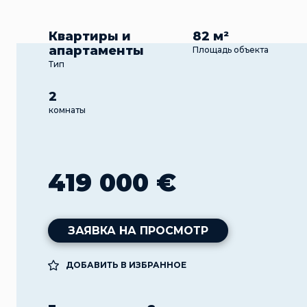
Квартиры и
82 м²
апартаменты
Площадь объекта
Тип
2
комнаты
419 000 €
ЗАЯВКА НА ПРОСМОТР
ДОБАВИТЬ В ИЗБРАННОЕ