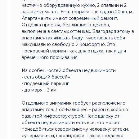
частично оборудованную кухню, 2 спальни и 2
ванные комнаты. Есть терраса площадью 20 кв. м.
Апартаменты имеют современный ремонт.
Отделка простая, без лишнего декора,
выполнена в светлых оттенках. Благодаря этому в
апартаментах жильцы будут чувствовать себя
максимально свободно и комфортно. Это
прекрасный вариант как для отдыха, так и для
временного проживания.
Из особенностей объекта недвижимости:
• есть общий бассейн
• подземный паркинг
• до моря – 3 км
Отдельного внимания требует расположение
апартаментов. Лос-Балконес – район с хорошо
развитой инфраструктурой. Неподалеку от
объекта недвижимости есть все, что может
понадобиться современному человеку: аптеки,
супермаркеты, школы, кафе. Также недалеко