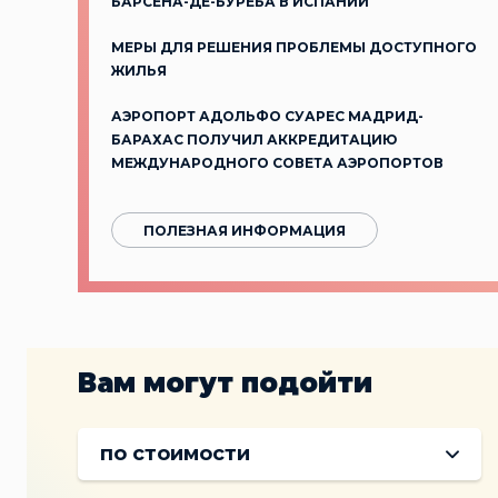
БАРСЕНА-ДЕ-БУРЕБА В ИСПАНИИ
МЕРЫ ДЛЯ РЕШЕНИЯ ПРОБЛЕМЫ ДОСТУПНОГО
ЖИЛЬЯ
АЭРОПОРТ АДОЛЬФО СУАРЕС МАДРИД-
БАРАХАС ПОЛУЧИЛ АККРЕДИТАЦИЮ
МЕЖДУНАРОДНОГО СОВЕТА АЭРОПОРТОВ
ПОЛЕЗНАЯ ИНФОРМАЦИЯ
Вам могут подойти
по стоимости