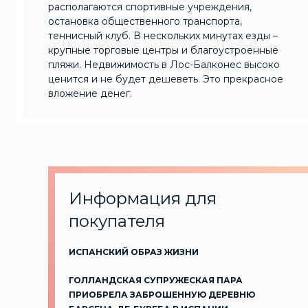
располагаются спортивные учреждения,
остановка общественного транспорта,
теннисный клуб. В нескольких минутах езды –
крупные торговые центры и благоустроенные
пляжи. Недвижимость в Лос-Балконес высоко
ценится и не будет дешеветь. Это прекрасное
вложение денег.
Информация для
покупателя
ИСПАНСКИЙ ОБРАЗ ЖИЗНИ
ГОЛЛАНДСКАЯ СУПРУЖЕСКАЯ ПАРА
ПРИОБРЕЛА ЗАБРОШЕННУЮ ДЕРЕВНЮ