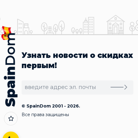
Узнать новости о скидках
первым!
© SpainDom 2001 - 2026.
Все права защищены