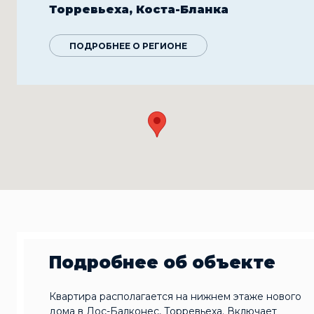
Торревьеха, Коста-Бланка
ПОДРОБНЕЕ О РЕГИОНЕ
Подробнее об объекте
Квартира располагается на нижнем этаже нового
дома в Лос-Балконес, Торревьеха. Включает