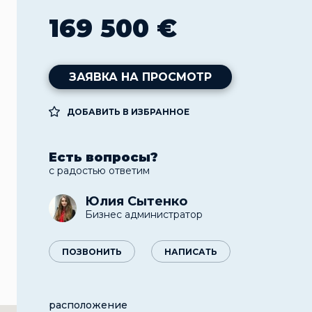
169 500 €
ЗАЯВКА НА ПРОСМОТР
ДОБАВИТЬ В ИЗБРАННОЕ
Есть вопросы?
с радостью ответим
Юлия Сытенко
Бизнес администратор
ПОЗВОНИТЬ
НАПИСАТЬ
расположение