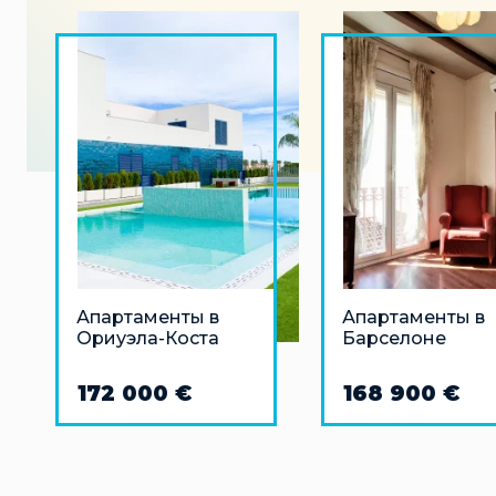
Апартаменты в
Апартаменты в
Ориуэла-Коста
Барселоне
172 000 €
168 900 €