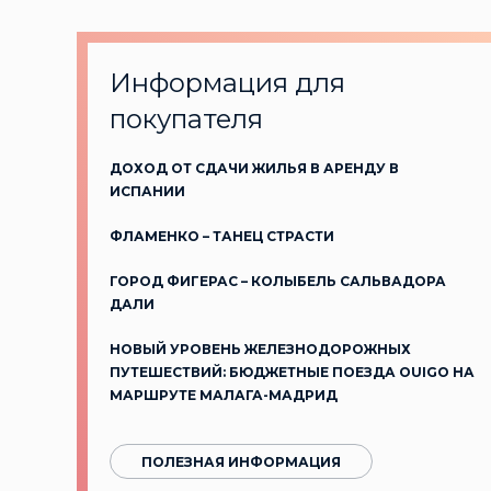
Информация для
покупателя
ДОХОД ОТ СДАЧИ ЖИЛЬЯ В АРЕНДУ В
ИСПАНИИ
ФЛАМЕНКО – ТАНЕЦ СТРАСТИ
ГОРОД ФИГЕРАС – КОЛЫБЕЛЬ САЛЬВАДОРА
ДАЛИ
НОВЫЙ УРОВЕНЬ ЖЕЛЕЗНОДОРОЖНЫХ
ПУТЕШЕСТВИЙ: БЮДЖЕТНЫЕ ПОЕЗДА OUIGO НА
МАРШРУТЕ МАЛАГА-МАДРИД
ПОЛЕЗНАЯ ИНФОРМАЦИЯ