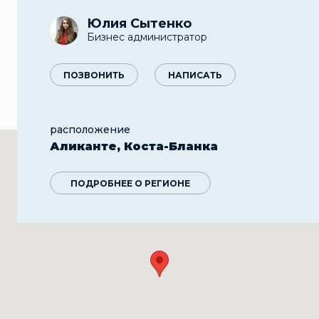
Юлия Сытенко
Бизнес администратор
ПОЗВОНИТЬ
НАПИСАТЬ
расположение
Аликанте, Коста-Бланка
ПОДРОБНЕЕ О РЕГИОНЕ