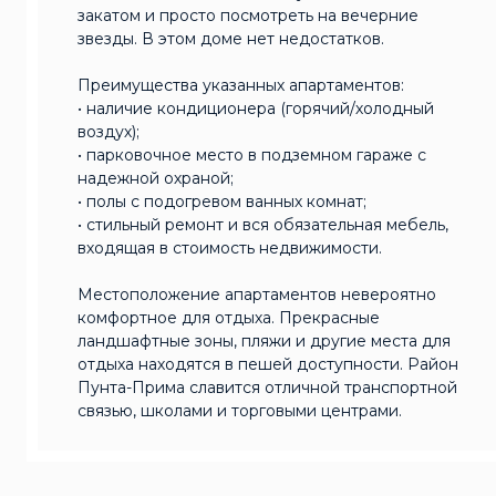
закатом и просто посмотреть на вечерние
звезды. В этом доме нет недостатков.
Преимущества указанных апартаментов:
• наличие кондиционера (горячий/холодный
воздух);
• парковочное место в подземном гараже с
надежной охраной;
• полы с подогревом ванных комнат;
• стильный ремонт и вся обязательная мебель,
входящая в стоимость недвижимости.
Местоположение апартаментов невероятно
комфортное для отдыха. Прекрасные
ландшафтные зоны, пляжи и другие места для
отдыха находятся в пешей доступности. Район
Пунта-Прима славится отличной транспортной
связью, школами и торговыми центрами.