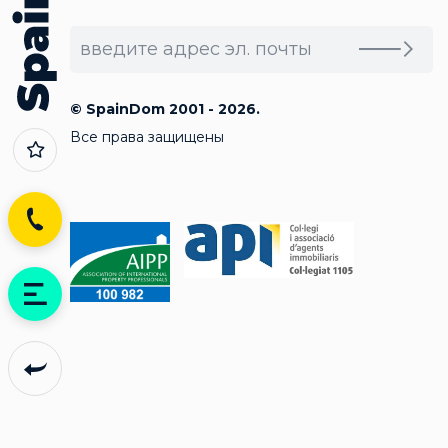
© SpainDom 2001 - 2026.
Все права защищены