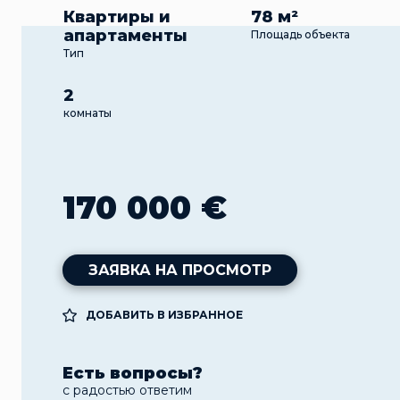
Квартиры и
78 м²
апартаменты
Площадь объекта
Тип
2
комнаты
170 000 €
ЗАЯВКА НА ПРОСМОТР
ДОБАВИТЬ В ИЗБРАННОЕ
Есть вопросы?
с радостью ответим