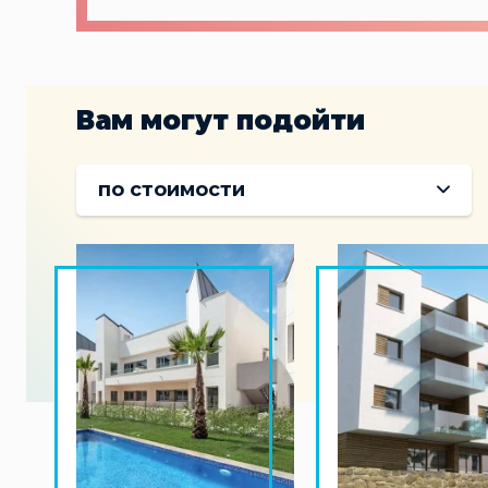
Вам могут подойти
по стоимости