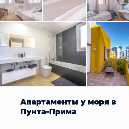
Апартаменты у моря в
Пунта-Прима