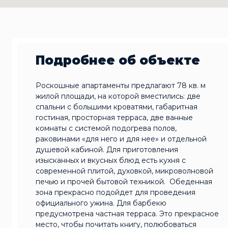
Подробнее об объекте
Роскошные апартаменты предлагают 78 кв. м
жилой площади, на которой вместились: две
спальни с большими кроватями, габаритная
гостиная, просторная терраса, две ванные
комнаты с системой подогрева полов,
раковинами «для него и для нее» и отдельной
душевой кабиной. Для приготовления
изысканных и вкусных блюд есть кухня с
современной плитой, духовкой, микроволновой
печью и прочей бытовой техникой. Обеденная
зона прекрасно подойдет для проведения
официального ужина. Для барбекю
предусмотрена частная терраса. Это прекрасное
место, чтобы почитать книгу, полюбоваться