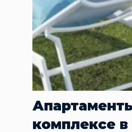
Апартаменты
комплексе в