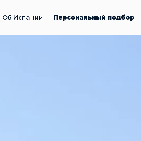
Об Испании
Персональный подбор