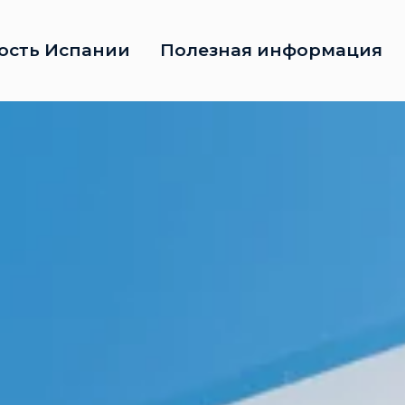
ость Испании
Полезная информация