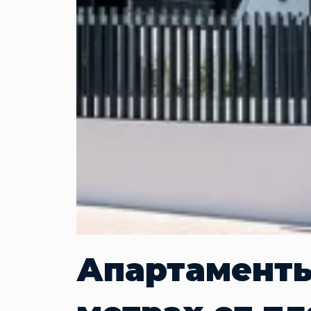
Апартаменты 