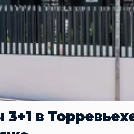
3+1 в Торревьехе