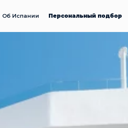
Об Испании
Персональный подбор