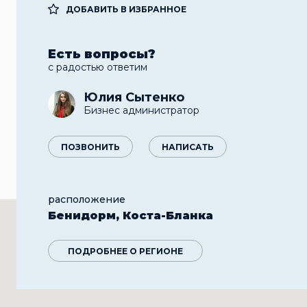
ДОБАВИТЬ В ИЗБРАННОЕ
Есть вопросы?
с радостью ответим
Юлия Сытенко
Бизнес администратор
ПОЗВОНИТЬ
НАПИСАТЬ
расположение
Бенидорм, Коста-Бланка
ПОДРОБНЕЕ О РЕГИОНЕ