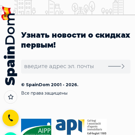
Узнать новости о скидках
первым!
© SpainDom 2001 - 2026.
Все права защищены