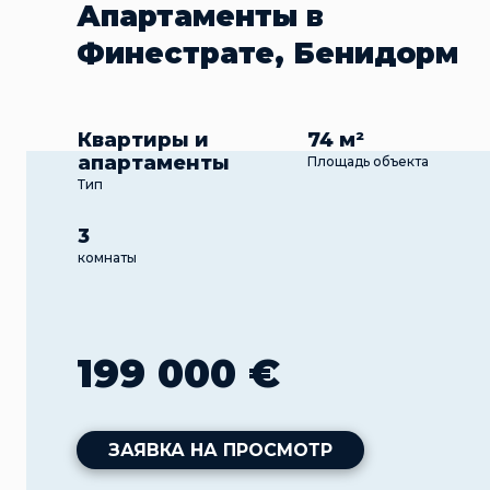
Апартаменты в
Финестрате, Бенидорм
Квартиры и
74 м²
апартаменты
Площадь объекта
Тип
3
комнаты
199 000 €
ЗАЯВКА НА ПРОСМОТР