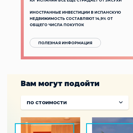
ЮГ ИСПАНИИ ВСЁ ЕЩЁ СТРАДАЕТ ОТ ЗАСУХИ
ИНОСТРАННЫЕ ИНВЕСТИЦИИ В ИСПАНСКУЮ
НЕДВИЖИМОСТЬ СОСТАВЛЯЮТ 14,9% ОТ
ОБЩЕГО ЧИСЛА ПОКУПОК
ПОЛЕЗНАЯ ИНФОРМАЦИЯ
Вам могут подойти
по стоимости