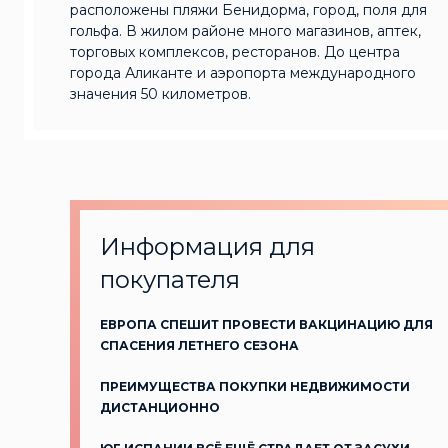
расположены пляжи Бенидорма, город, поля для
гольфа. В жилом районе много магазинов, аптек,
торговых комплексов, ресторанов. До центра
города Аликанте и аэропорта международного
значения 50 километров.
Информация для
покупателя
ЕВРОПА СПЕШИТ ПРОВЕСТИ ВАКЦИНАЦИЮ ДЛЯ
СПАСЕНИЯ ЛЕТНЕГО СЕЗОНА
ПРЕИМУЩЕСТВА ПОКУПКИ НЕДВИЖИМОСТИ
ДИСТАНЦИОННО