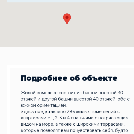
Подробнее об объекте
Жилой комплекс состоит из башни высотой 30
этажей и другой башни высотой 40 этажей, обе с
южной ориентацией.
Здесь представлено 286 жилых помещений с
квартирами с 1, 2, 3 и 4 спальнями с потрясающим
видом на море, а также с широкими террасами,
которые позволят вам почувствовать себя, будто