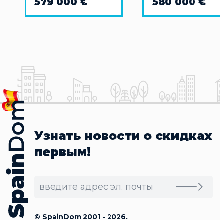
579 000 €
580 000 €
Узнать новости о скидках
первым!
© SpainDom 2001 - 2026.