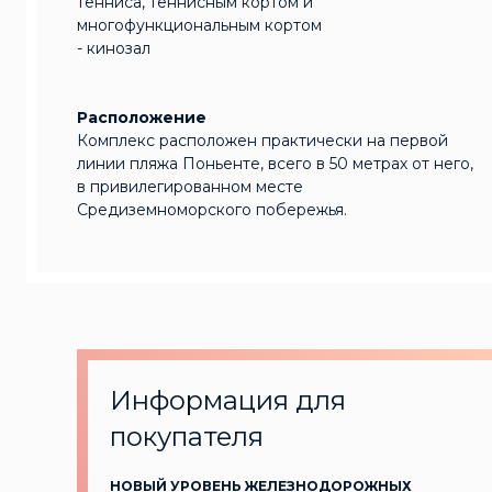
тенниса, теннисным кортом и
многофункциональным кортом
- кинозал
Расположение
Комплекс расположен практически на первой
линии пляжа Поньенте, всего в 50 метрах от него,
в привилегированном месте
Средиземноморского побережья.
Информация для
покупателя
НОВЫЙ УРОВЕНЬ ЖЕЛЕЗНОДОРОЖНЫХ