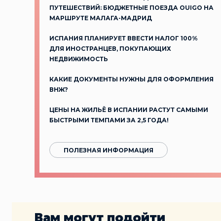
ПУТЕШЕСТВИЙ: БЮДЖЕТНЫЕ ПОЕЗДА OUIGO НА
МАРШРУТЕ МАЛАГА-МАДРИД
ИСПАНИЯ ПЛАНИРУЕТ ВВЕСТИ НАЛОГ 100%
ДЛЯ ИНОСТРАНЦЕВ, ПОКУПАЮЩИХ
НЕДВИЖИМОСТЬ
КАКИЕ ДОКУМЕНТЫ НУЖНЫ ДЛЯ ОФОРМЛЕНИЯ
ВНЖ?
ЦЕНЫ НА ЖИЛЬЁ В ИСПАНИИ РАСТУТ САМЫМИ
БЫСТРЫМИ ТЕМПАМИ ЗА 2,5 ГОДА!
ПОЛЕЗНАЯ ИНФОРМАЦИЯ
Вам могут подойти