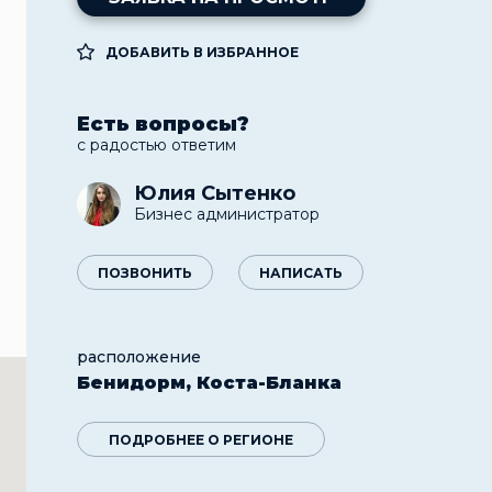
ДОБАВИТЬ В ИЗБРАННОЕ
Есть вопросы?
с радостью ответим
Юлия Сытенко
Бизнес администратор
ПОЗВОНИТЬ
НАПИСАТЬ
расположение
Бенидорм, Коста-Бланка
ПОДРОБНЕЕ О РЕГИОНЕ