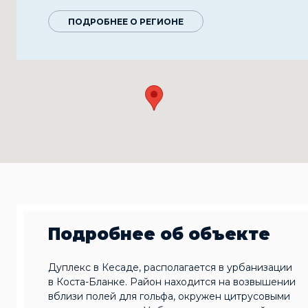
ПОДРОБНЕЕ О РЕГИОНЕ
Подробнее об объекте
Дуплекс в Кесаде, располагается в урбанизации
в Коста-Бланке. Район находится на возвышении
вблизи полей для гольфа, окружен цитрусовыми