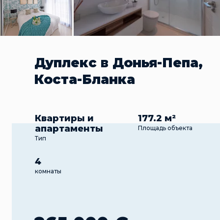
Дуплекс в Донья-Пепа,
Коста-Бланка
Квартиры и
177.2 м²
апартаменты
Площадь объекта
Тип
4
комнаты