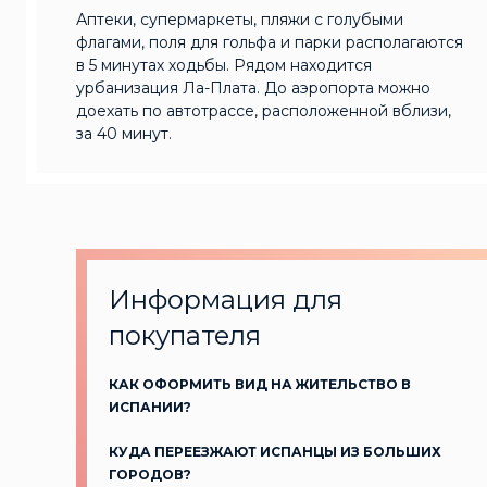
Аптеки, супермаркеты, пляжи с голубыми
флагами, поля для гольфа и парки располагаются
в 5 минутах ходьбы. Рядом находится
урбанизация Ла-Плата. До аэропорта можно
доехать по автотрассе, расположенной вблизи,
за 40 минут.
Информация для
покупателя
КАК ОФОРМИТЬ ВИД НА ЖИТЕЛЬСТВО В
ИСПАНИИ?
КУДА ПЕРЕЕЗЖАЮТ ИСПАНЦЫ ИЗ БОЛЬШИХ
ГОРОДОВ?