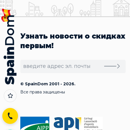
Узнать новости о скидках
первым!
© SpainDom 2001 - 2026.
Все права защищены