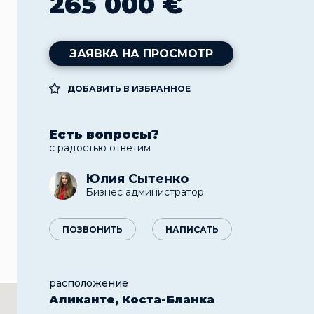
265 000 €
ЗАЯВКА НА ПРОСМОТР
ДОБАВИТЬ В ИЗБРАННОЕ
Есть вопросы?
с радостью ответим
Юлия Сытенко
Бизнес администратор
ПОЗВОНИТЬ
НАПИСАТЬ
расположение
Аликанте, Коста-Бланка