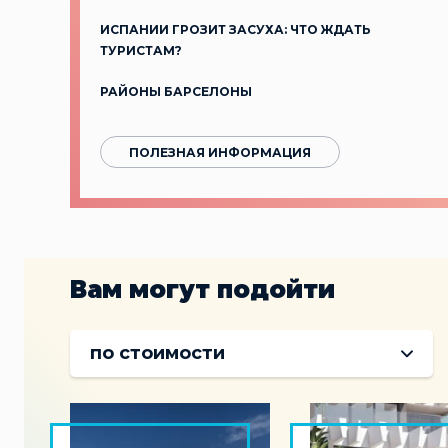
ИСПАНИИ ГРОЗИТ ЗАСУХА: ЧТО ЖДАТЬ
ТУРИСТАМ?
РАЙОНЫ БАРСЕЛОНЫ
ПОЛЕЗНАЯ ИНФОРМАЦИЯ
Вам могут подойти
по стоимости