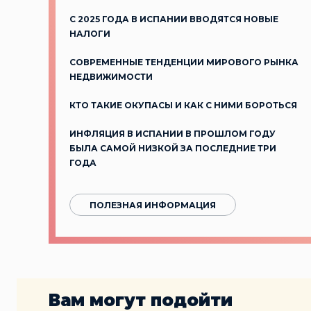
С 2025 ГОДА В ИСПАНИИ ВВОДЯТСЯ НОВЫЕ
НАЛОГИ
СОВРЕМЕННЫЕ ТЕНДЕНЦИИ МИРОВОГО РЫНКА
НЕДВИЖИМОСТИ
КТО ТАКИЕ ОКУПАСЫ И КАК С НИМИ БОРОТЬСЯ
ИНФЛЯЦИЯ В ИСПАНИИ В ПРОШЛОМ ГОДУ
БЫЛА САМОЙ НИЗКОЙ ЗА ПОСЛЕДНИЕ ТРИ
ГОДА
ПОЛЕЗНАЯ ИНФОРМАЦИЯ
Вам могут подойти