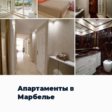
Апартаменты в
Марбелье