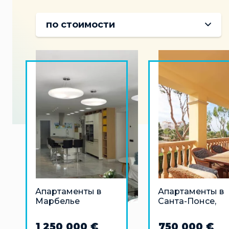
по стоимости
Апартаменты в
Апартаменты в
Марбелье
Санта-Понсе,
Майорка
1 250 000 €
750 000 €