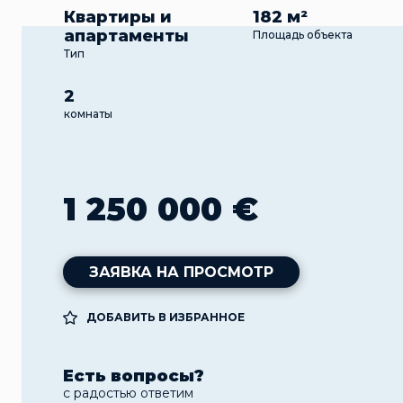
Квартиры и
182 м²
апартаменты
Площадь объекта
Тип
2
комнаты
1 250 000 €
ЗАЯВКА НА ПРОСМОТР
ДОБАВИТЬ В ИЗБРАННОЕ
Есть вопросы?
с радостью ответим