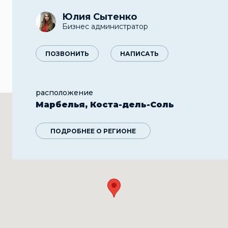
Юлия Сытенко
Бизнес администратор
ПОЗВОНИТЬ
НАПИСАТЬ
расположение
Марбелья, Коста-дель-Соль
ПОДРОБНЕЕ О РЕГИОНЕ