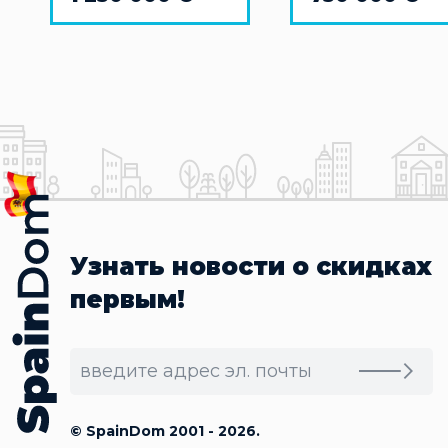
Узнать новости о скидках
первым!
© SpainDom 2001 - 2026.