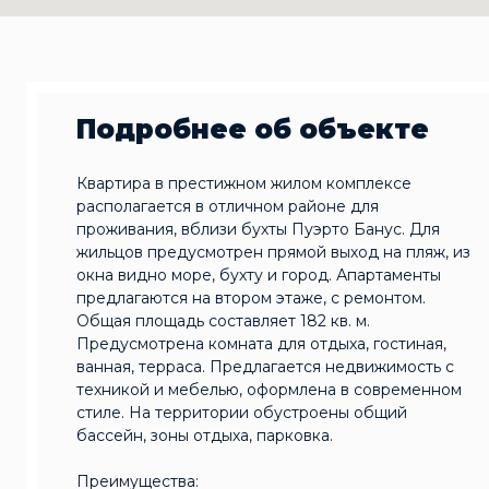
Подробнее об объекте
Квартира в престижном жилом комплексе
располагается в отличном районе для
проживания, вблизи бухты Пуэрто Банус. Для
жильцов предусмотрен прямой выход на пляж, из
окна видно море, бухту и город. Апартаменты
предлагаются на втором этаже, с ремонтом.
Общая площадь составляет 182 кв. м.
Предусмотрена комната для отдыха, гостиная,
ванная, терраса. Предлагается недвижимость с
техникой и мебелью, оформлена в современном
стиле. На территории обустроены общий
бассейн, зоны отдыха, парковка.
Преимущества: