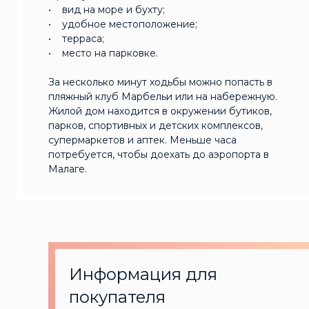
• вид на море и бухту;
• удобное местоположение;
• терраса;
• место на парковке.
За несколько минут ходьбы можно попасть в
пляжный клуб Марбельи или на набережную.
Жилой дом находится в окружении бутиков,
парков, спортивных и детских комплексов,
супермаркетов и аптек. Меньше часа
потребуется, чтобы доехать до аэропорта в
Малаге.
Информация для
покупателя