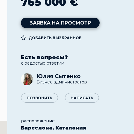
765 000 €
ЗАЯВКА НА ПРОСМОТР
ДОБАВИТЬ В ИЗБРАННОЕ
Есть вопросы?
с радостью ответим
Юлия Сытенко
Бизнес администратор
ПОЗВОНИТЬ
НАПИСАТЬ
расположение
Барселона, Каталония