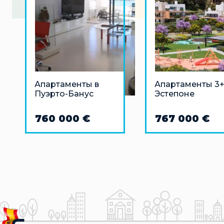
Апартаменты в
Апартаменты 3+
Пуэрто-Банус
Эстепоне
760 000 €
767 000 €