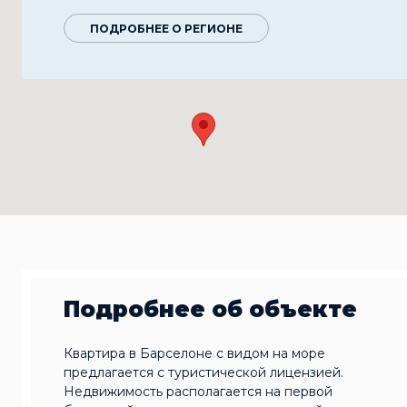
ПОДРОБНЕЕ О РЕГИОНЕ
Подробнее об объекте
Квартира в Барселоне с видом на море
предлагается с туристической лицензией.
Недвижимость располагается на первой