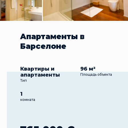
Апартаменты в
Барселоне
Квартиры и
96 м²
апартаменты
Площадь объекта
Тип
1
комната