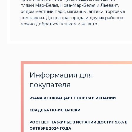
пляжи Мар-Белья, Нова-Мар-Белья и Льевант,
рядом местный парк, магазины, аптеки, торговые
комплексы. До центра города и других районов
можно добраться пешком и на авто.
Информация для
покупателя
RYANAIR СОКРАЩАЕТ ПОЛЕТЫ В ИСПАНИИ
СВАДЬБА ПО-ИСПАНСКИ
РОСТ ЦЕН НА ЖИЛЬЕ В ИСПАНИИ ДОСТИГ 9,6% В
ОКТЯБРЕ 2024 ГОДА