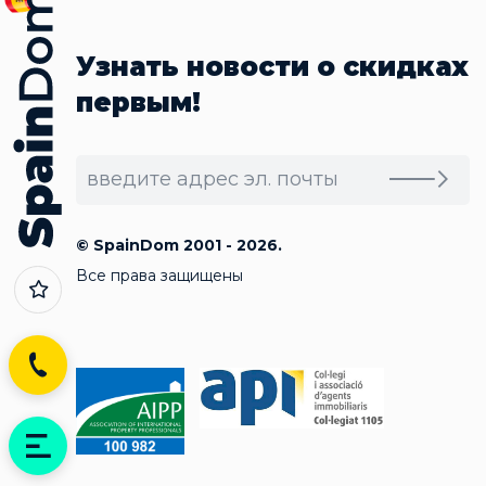
Узнать новости о скидках
первым!
© SpainDom 2001 - 2026.
Все права защищены