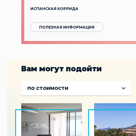
ИСПАНСКАЯ КОРРИДА
ПОЛЕЗНАЯ ИНФОРМАЦИЯ
Вам могут подойти
по стоимости