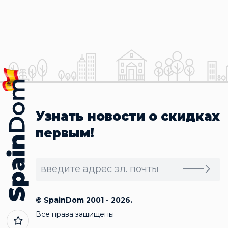
Узнать новости о скидках
первым!
© SpainDom 2001 - 2026.
Все права защищены