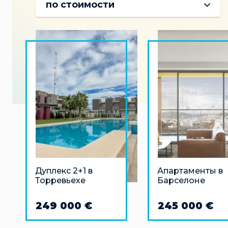
по стоимости
Дуплекс 2+1 в
Апартаменты в
Торревьехе
Барселоне
249 000 €
245 000 €