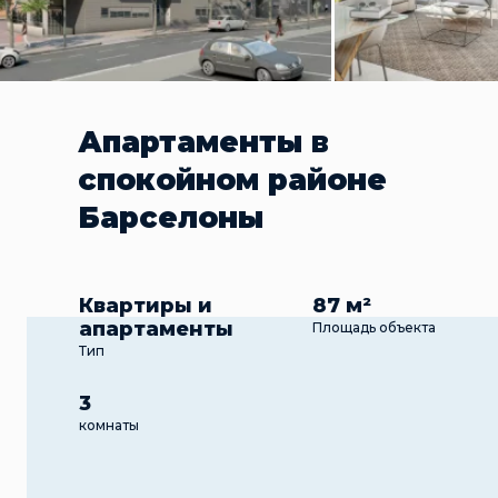
Апартаменты в
спокойном районе
Барселоны
Квартиры и
87 м²
апартаменты
Площадь объекта
Тип
3
комнаты