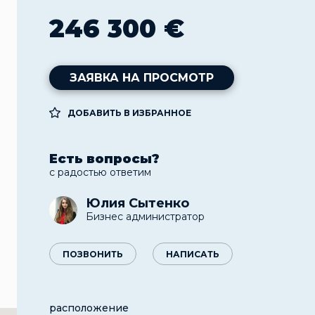
246 300 €
ЗАЯВКА НА ПРОСМОТР
ДОБАВИТЬ В ИЗБРАННОЕ
Есть вопросы?
с радостью ответим
Юлия Сытенко
Бизнес администратор
ПОЗВОНИТЬ
НАПИСАТЬ
расположение