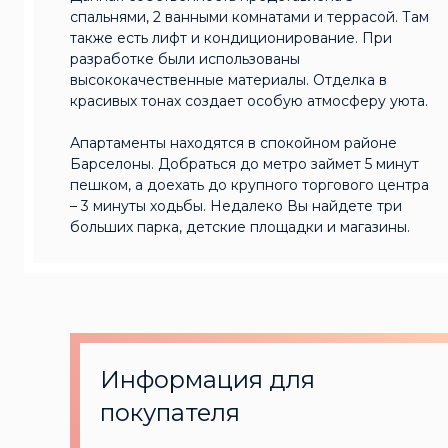
спальнями, 2 ванными комнатами и террасой. Там
также есть лифт и кондиционирование. При
разработке были использованы
высококачественные материалы. Отделка в
красивых тонах создает особую атмосферу уюта.
Апартаменты находятся в спокойном районе
Барселоны. Добраться до метро займет 5 минут
пешком, а доехать до крупного торгового центра
– 3 минуты ходьбы. Недалеко Вы найдете три
больших парка, детские площадки и магазины.
Информация для
покупателя