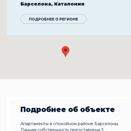
Барселона, Каталония
ПОДРОБНЕЕ О РЕГИОНЕ
Подробнее об объекте
Апартаменты в спокойном районе Барселоны.
Данная собственность представлена 3