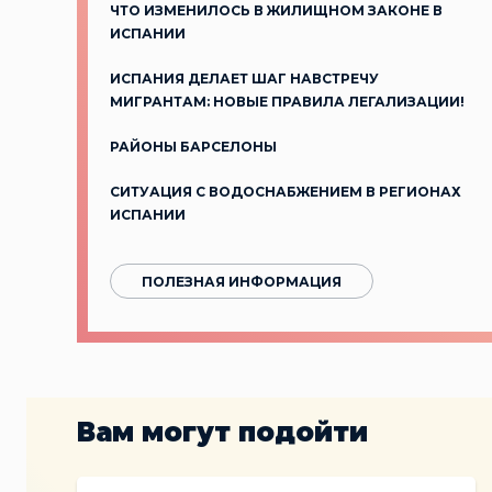
ЧТО ИЗМЕНИЛОСЬ В ЖИЛИЩНОМ ЗАКОНЕ В
ИСПАНИИ
ИСПАНИЯ ДЕЛАЕТ ШАГ НАВСТРЕЧУ
МИГРАНТАМ: НОВЫЕ ПРАВИЛА ЛЕГАЛИЗАЦИИ!
РАЙОНЫ БАРСЕЛОНЫ
СИТУАЦИЯ С ВОДОСНАБЖЕНИЕМ В РЕГИОНАХ
ИСПАНИИ
ПОЛЕЗНАЯ ИНФОРМАЦИЯ
Вам могут подойти