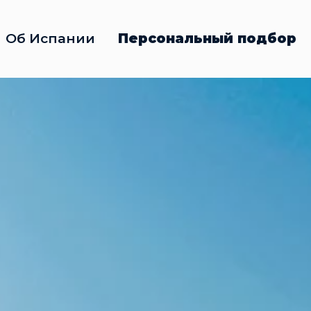
Об Испании
Персональный подбор