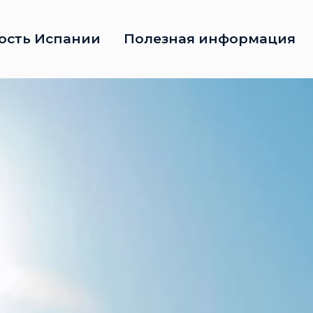
ость Испании
Полезная информация