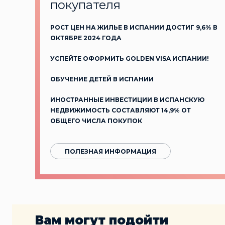
покупателя
РОСТ ЦЕН НА ЖИЛЬЕ В ИСПАНИИ ДОСТИГ 9,6% В
ОКТЯБРЕ 2024 ГОДА
УСПЕЙТЕ ОФОРМИТЬ GOLDEN VISA ИСПАНИИ!
ОБУЧЕНИЕ ДЕТЕЙ В ИСПАНИИ
ИНОСТРАННЫЕ ИНВЕСТИЦИИ В ИСПАНСКУЮ
НЕДВИЖИМОСТЬ СОСТАВЛЯЮТ 14,9% ОТ
ОБЩЕГО ЧИСЛА ПОКУПОК
ПОЛЕЗНАЯ ИНФОРМАЦИЯ
Вам могут подойти