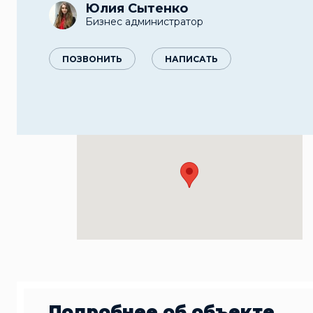
Юлия Сытенко
Бизнес администратор
ПОЗВОНИТЬ
НАПИСАТЬ
Подробнее об объекте