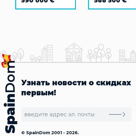
590 000 €
588 500 €
Узнать новости о скидках
первым!
© SpainDom 2001 - 2026.