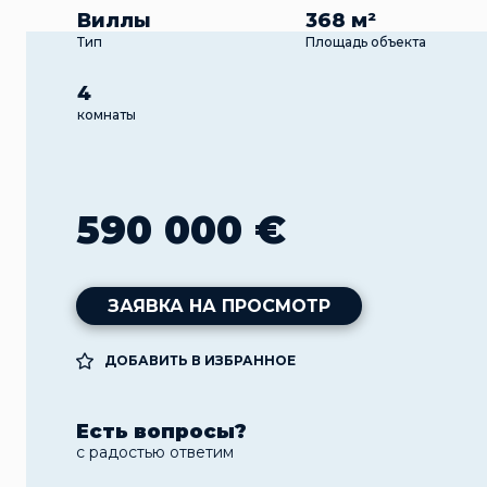
Виллы
368 м²
Тип
Площадь объекта
4
комнаты
590 000 €
ЗАЯВКА НА ПРОСМОТР
ДОБАВИТЬ В ИЗБРАННОЕ
Есть вопросы?
с радостью ответим