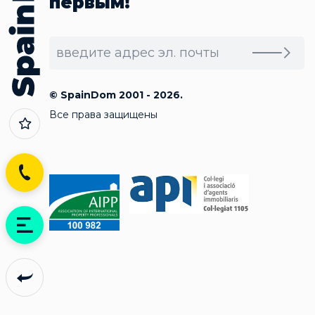
первым!
© SpainDom 2001 - 2026.
Все права защищены