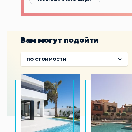
Вам могут подойти
по стоимости