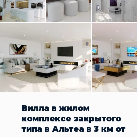
Вилла в жилом
комплексе закрытого
типа в Альтеа в 3 км от