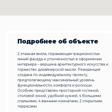
Подробнее об объекте
2 этажная вилла, поражающая грациозностью
линий фасада и утончённостью в оформлении
интерьера – вершина архитектурного искусства и
торжество дизайнерской мысли. Резиденция
создана по индивидуальному проекту,
предполагающему максимальный уровень
функциональности, комфорта и роскоши.
Особняк представлен просторной гостиной,
столовой зоной, удобной кухней, 4 большими
спальнями, 4 ванными комнатами, 2 открытыми
террасами.