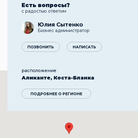
Есть вопросы?
с радостью ответим
Юлия Сытенко
Бизнес администратор
ПОЗВОНИТЬ
НАПИСАТЬ
расположение
Аликанте, Коста-Бланка
ПОДРОБНЕЕ О РЕГИОНЕ