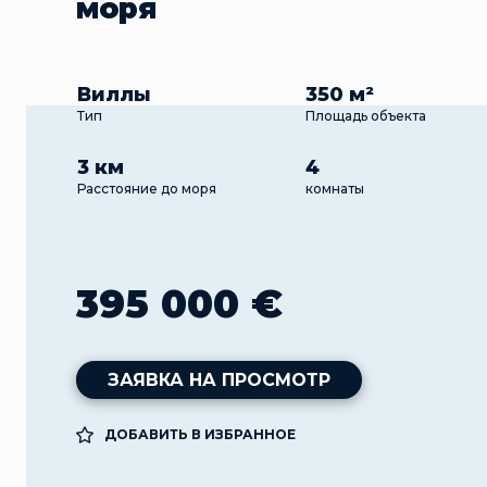
моря
Виллы
350 м²
Тип
Площадь объекта
3 км
4
Расстояние до моря
комнаты
395 000 €
ЗАЯВКА НА ПРОСМОТР
ДОБАВИТЬ В ИЗБРАННОЕ