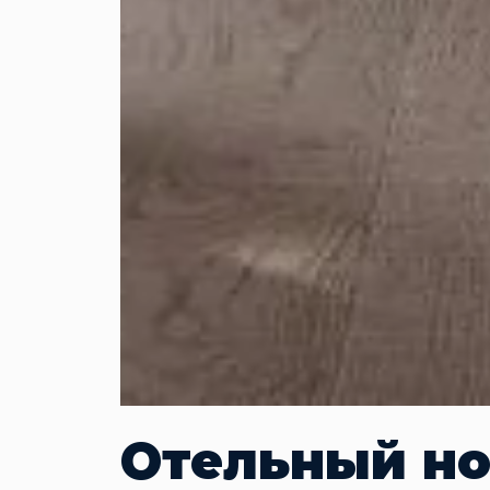
Отельный но