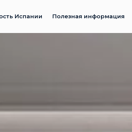
ость Испании
Полезная информация