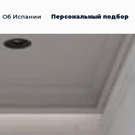
Об Испании
Персональный подбор