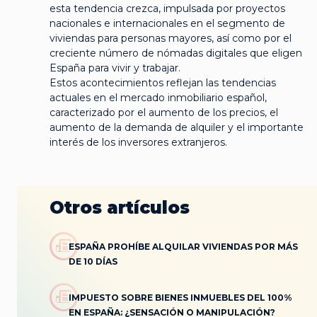
esta tendencia crezca, impulsada por proyectos
nacionales e internacionales en el segmento de
viviendas para personas mayores, así como por el
creciente número de nómadas digitales que eligen
España para vivir y trabajar.
Estos acontecimientos reflejan las tendencias
actuales en el mercado inmobiliario español,
caracterizado por el aumento de los precios, el
aumento de la demanda de alquiler y el importante
interés de los inversores extranjeros.
Otros artículos
ESPAÑA PROHÍBE ALQUILAR VIVIENDAS POR MÁS
DE 10 DÍAS
IMPUESTO SOBRE BIENES INMUEBLES DEL 100%
EN ESPAÑA: ¿SENSACIÓN O MANIPULACIÓN?