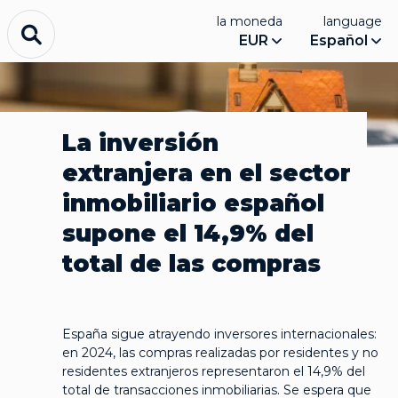
la moneda
language
EUR
Español
La inversión
extranjera en el sector
inmobiliario español
supone el 14,9% del
total de las compras
España sigue atrayendo inversores internacionales:
en 2024, las compras realizadas por residentes y no
residentes extranjeros representaron el 14,9% del
total de transacciones inmobiliarias. Se espera que