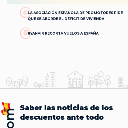
LA ASOCIACIÓN ESPAÑOLA DE PROMOTORES PIDE
QUE SE ABORDE EL DÉFICIT DE VIVIENDA
RYANAIR RECORTA VUELOS A ESPAÑA
Saber las noticias de los
descuentos ante todo