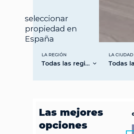
seleccionar
propiedad en
España
LA REGIÓN
LA CIUDAD
Todas las regiones
Todas las 
Las mejores
opciones