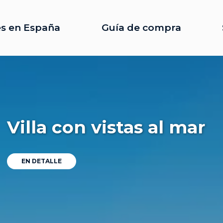
s en España
Guía de compra
Villa con vistas al mar
EN DETALLE