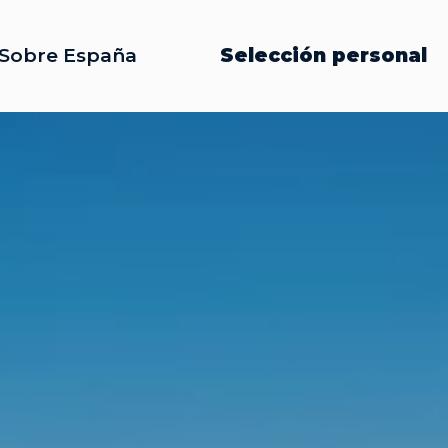
Sobre España
Selección personal