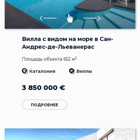
Вилла с видом на море в Сан-
Андрес-де-Льеванерас
2
Площадь объекта 652 м
Каталония
Виллы
3 850 000
€
ПОДРОБНЕЕ