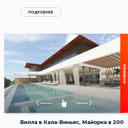
ПОДРОБНЕЕ
НОВИНКА
Вилла в Кала-Виньяс, Майорка в 200