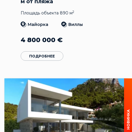
м от пляжа
2
Площадь объекта 890 м
Майорка
Виллы
4 800 000
€
ПОДРОБНЕЕ
НОВИНКА