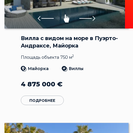
Вилла с видом на море в Пуэрто-
Андраксе, Майорка
2
Площадь объекта 750 м
Майорка
Виллы
4 875 000
€
ПОДРОБНЕЕ