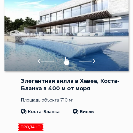
Элегантная вилла в Хавеа, Коста-
Бланка в 400 м от моря
2
Площадь объекта 710 м
Коста-Бланка
Виллы
ПРОДАНО