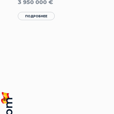
3 950 000
€
ПОДРОБНЕЕ