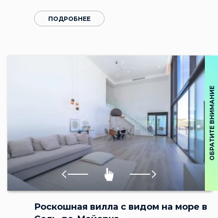
ПОДРОБНЕЕ
ОБРАТИТЕ ВНИМАНИЕ
Роскошная вилла с видом на море в