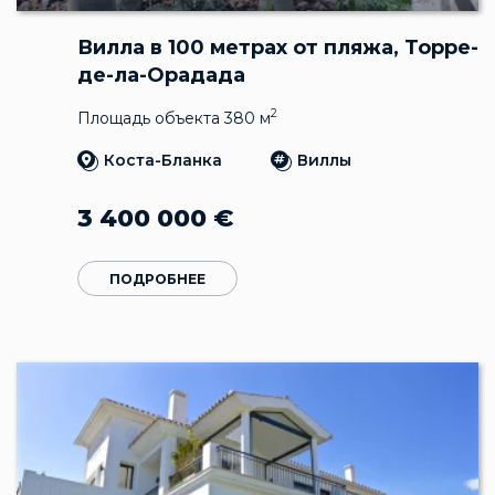
Вилла в 100 метрах от пляжа, Торре-
де-ла-Орадада
2
Площадь объекта 380 м
Коста-Бланка
Виллы
3 400 000
€
ПОДРОБНЕЕ