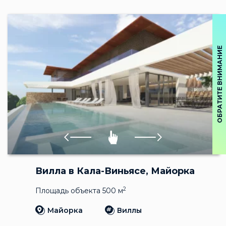
ОБРАТИТЕ ВНИМАНИЕ
Вилла в Кала-Виньясе, Майорка
2
Площадь объекта 500 м
Майорка
Виллы