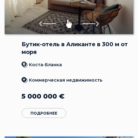
Бутик-отель в Аликанте в 300 м от
моря
Коста-Бланка
Коммерческая недвижимость
5 000 000
€
ПОДРОБНЕЕ