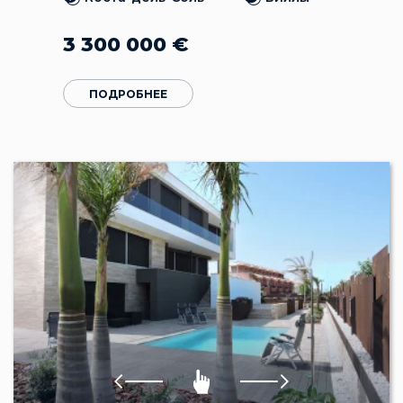
3 300 000
€
ПОДРОБНЕЕ