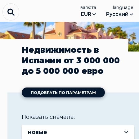
валюта
language
EUR
Русский
Недвижимость в
Испании от 3 000 000
до 5 000 000 евро
ПОДОБРАТЬ ПО ПАРАМЕТРАМ
Показать сначала:
новые