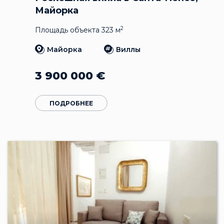
Майорка
2
Площадь объекта 323 м
Майорка
Виллы
3 900 000
€
ПОДРОБНЕЕ