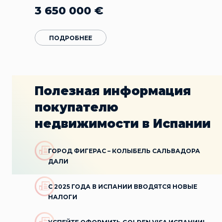
3 650 000
€
ПОДРОБНЕЕ
Полезная информация
покупателю
недвижимости в Испании
ГОРОД ФИГЕРАС – КОЛЫБЕЛЬ САЛЬВАДОРА
ДАЛИ
С 2025 ГОДА В ИСПАНИИ ВВОДЯТСЯ НОВЫЕ
НАЛОГИ