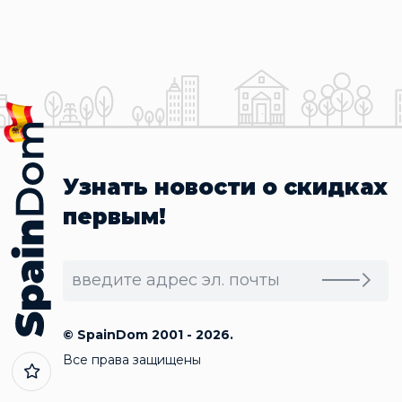
Узнать новости о скидках
первым!
© SpainDom 2001 - 2026.
Все права защищены