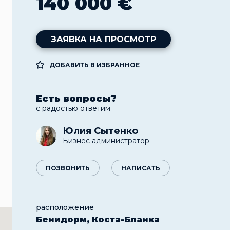
140 000 €
ЗАЯВКА НА ПРОСМОТР
ДОБАВИТЬ В ИЗБРАННОЕ
Есть вопросы?
с радостью ответим
Юлия Сытенко
Бизнес администратор
ПОЗВОНИТЬ
НАПИСАТЬ
расположение
Бенидорм, Коста-Бланка