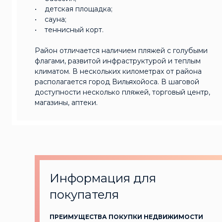
• детская площадка;
• сауна;
• теннисный корт.
Район отличается наличием пляжей с голубыми
флагами, развитой инфраструктурой и теплым
климатом. В нескольких километрах от района
располагается город Вильяхойоса. В шаговой
доступности несколько пляжей, торговый центр,
магазины, аптеки.
Информация для
покупателя
ПРЕИМУЩЕСТВА ПОКУПКИ НЕДВИЖИМОСТИ