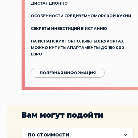
ДИСТАНЦИОННО
ОСОБЕННОСТИ СРЕДИЗЕМНОМОРСКОЙ КУХНИ
СЕКРЕТЫ ИНВЕСТИЦИЙ В ИСПАНИЮ
НА ИСПАНСКИХ ГОРНОЛЫЖНЫХ КУРОРТАХ
МОЖНО КУПИТЬ АПАРТАМЕНТЫ ДО 150 000
ЕВРО
ПОЛЕЗНАЯ ИНФОРМАЦИЯ
Вам могут подойти
по стоимости