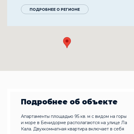
ПОДРОБНЕЕ О РЕГИОНЕ
Подробнее об объекте
Апартаменты площадью 95 кв. м с видом на горы
и море в Бенидорме располагаются на улице Ла
Кала. Двухкомнатная квартира включает в себя