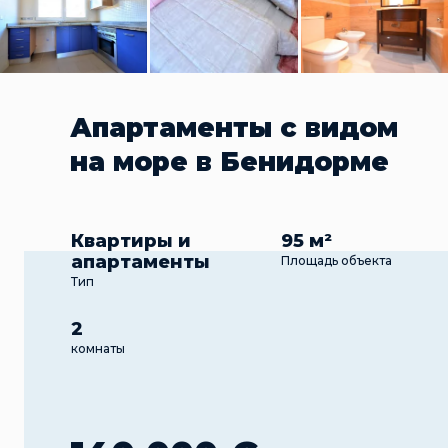
Апартаменты с видом
на море в Бенидорме
Квартиры и
95 м²
апартаменты
Площадь объекта
Тип
2
комнаты