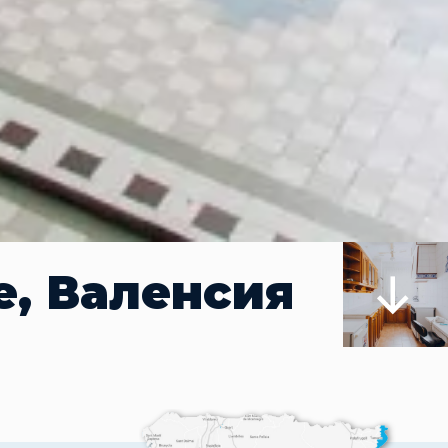
е, Валенсия