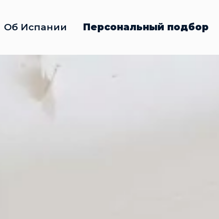
Об Испании
Персональный подбор