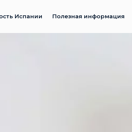
ость Испании
Полезная информация