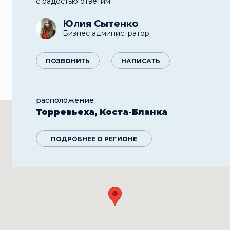
с радостью ответим
Юлия Сытенко
Бизнес администратор
ПОЗВОНИТЬ
НАПИСАТЬ
расположение
Торревьеха, Коста-Бланка
ПОДРОБНЕЕ О РЕГИОНЕ