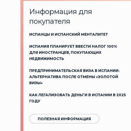
Информация для
покупателя
ИСПАНЦЫ И ИСПАНСКИЙ МЕНТАЛИТЕТ
ИСПАНИЯ ПЛАНИРУЕТ ВВЕСТИ НАЛОГ 100%
ДЛЯ ИНОСТРАНЦЕВ, ПОКУПАЮЩИХ
НЕДВИЖИМОСТЬ
ПРЕДПРИНИМАТЕЛЬСКАЯ ВИЗА В ИСПАНИИ:
АЛЬТЕРНАТИВА ПОСЛЕ ОТМЕНЫ «ЗОЛОТОЙ
ВИЗЫ»
КАК ЛЕГАЛИЗОВАТЬ ДЕНЬГИ В ИСПАНИИ В 2025
ГОДУ
ПОЛЕЗНАЯ ИНФОРМАЦИЯ