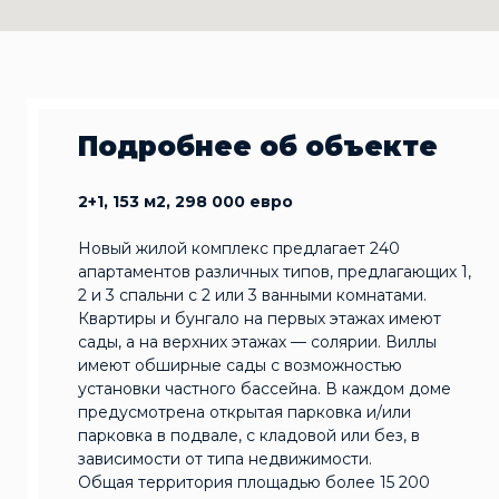
Подробнее об объекте
2+1, 153 м2, 298 000 евро
Новый жилой комплекс предлагает 240
апартаментов различных типов, предлагающих 1,
2 и 3 спальни с 2 или 3 ванными комнатами.
Квартиры и бунгало на первых этажах имеют
сады, а на верхних этажах — солярии. Виллы
имеют обширные сады с возможностью
установки частного бассейна. В каждом доме
предусмотрена открытая парковка и/или
парковка в подвале, с кладовой или без, в
зависимости от типа недвижимости.
Общая территория площадью более 15 200