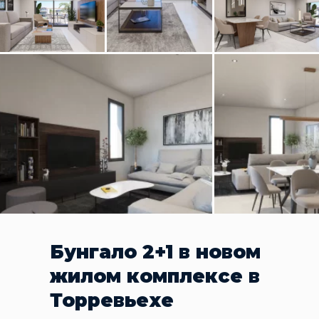
Бунгало 2+1 в новом
жилом комплексе в
Торревьехе