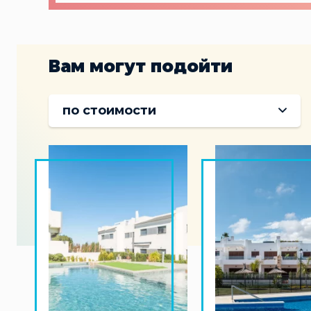
Вам могут подойти
по стоимости