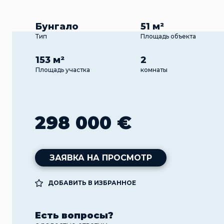
Бунгало
51 м²
Тип
Площадь объекта
153 м²
2
Площадь участка
комнаты
298 000 €
ЗАЯВКА НА ПРОСМОТР
ДОБАВИТЬ В ИЗБРАННОЕ
Есть вопросы?