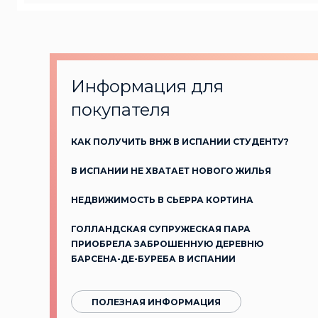
Информация для
покупателя
КАК ПОЛУЧИТЬ ВНЖ В ИСПАНИИ СТУДЕНТУ?
В ИСПАНИИ НЕ ХВАТАЕТ НОВОГО ЖИЛЬЯ
НЕДВИЖИМОСТЬ В СЬЕРРА КОРТИНА
ГОЛЛАНДСКАЯ СУПРУЖЕСКАЯ ПАРА
ПРИОБРЕЛА ЗАБРОШЕННУЮ ДЕРЕВНЮ
БАРСЕНА-ДЕ-БУРЕБА В ИСПАНИИ
ПОЛЕЗНАЯ ИНФОРМАЦИЯ