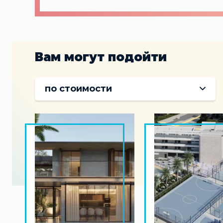
Вам могут подойти
по стоимости