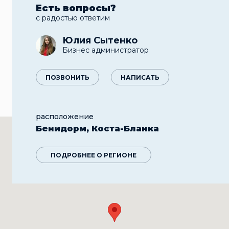
Есть вопросы?
с радостью ответим
Юлия Сытенко
Бизнес администратор
ПОЗВОНИТЬ
НАПИСАТЬ
расположение
Бенидорм, Коста-Бланка
ПОДРОБНЕЕ О РЕГИОНЕ