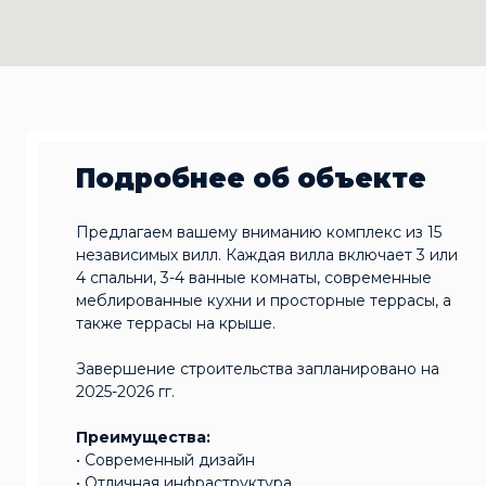
Подробнее об объекте
Предлагаем вашему вниманию комплекс из 15
независимых вилл. Каждая вилла включает 3 или
4 спальни, 3-4 ванные комнаты, современные
меблированные кухни и просторные террасы, а
также террасы на крыше.
Завершение строительства запланировано на
2025-2026 гг.
Преимущества:
• Современный дизайн
• Отличная инфраструктура