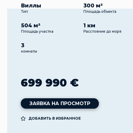
Виллы
300 м²
Тип
Площадь объекта
504 м²
1 км
Площадь участка
Расстояние до моря
3
комнаты
699 990 €
ЗАЯВКА НА ПРОСМОТР
ДОБАВИТЬ В ИЗБРАННОЕ