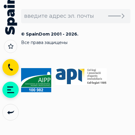
© SpainDom 2001 - 2026.
Все права защищены