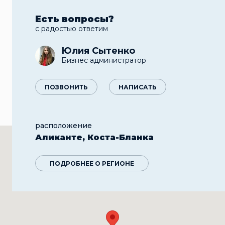
Есть вопросы?
с радостью ответим
Юлия Сытенко
Бизнес администратор
ПОЗВОНИТЬ
НАПИСАТЬ
расположение
Аликанте, Коста-Бланка
ПОДРОБНЕЕ О РЕГИОНЕ