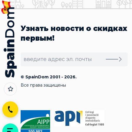
Узнать новости о скидках
первым!
© SpainDom 2001 - 2026.
Все права защищены