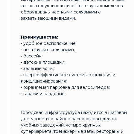
тепло- и звукоизоляцию. Пентхаусы комплекса
оборудованы частными соляриями с
захватывающими видами.
Преимущества:
• удобное расположение;
• пентхаусы с соляриями;
• бассейн;
• детские площадки;
• зеленые зоны;
• энергоэффективные системы отопления и
кондиционирования;
• охраняемая парковка для велосипедов;
• гаражи и кладовые.
Городская инфраструктура находится в шаговой
доступности: в районе расположены девять
учебных заведений, четыре крупных
супермаркета, тренажерные залы, рестораны и