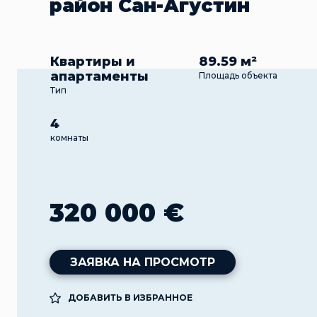
район Сан-Агустин
Квартиры и
89.59 м²
апартаменты
Площадь объекта
Тип
4
комнаты
320 000 €
ЗАЯВКА НА ПРОСМОТР
ДОБАВИТЬ В ИЗБРАННОЕ