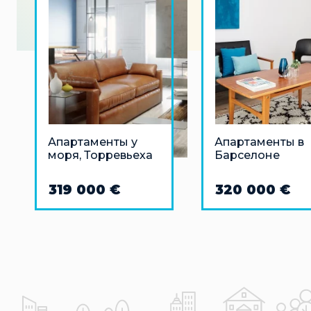
Апартаменты у
Апартаменты в
моря, Торревьеха
Барселоне
319 000 €
320 000 €