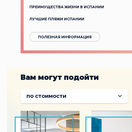
ПРЕИМУЩЕСТВА ЖИЗНИ В ИСПАНИИ
ЛУЧШИЕ ПЛЯЖИ ИСПАНИИ
ПОЛЕЗНАЯ ИНФОРМАЦИЯ
Вам могут подойти
по стоимости