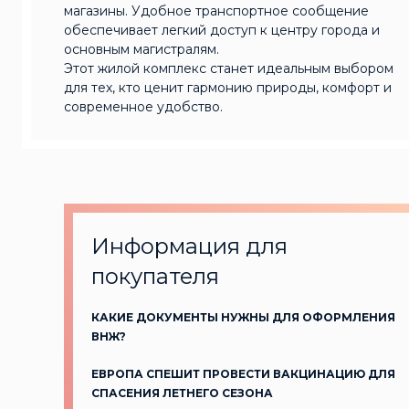
магазины. Удобное транспортное сообщение
обеспечивает легкий доступ к центру города и
основным магистралям.
Этот жилой комплекс станет идеальным выбором
для тех, кто ценит гармонию природы, комфорт и
современное удобство.
Информация для
покупателя
КАКИЕ ДОКУМЕНТЫ НУЖНЫ ДЛЯ ОФОРМЛЕНИЯ
ВНЖ?
ЕВРОПА СПЕШИТ ПРОВЕСТИ ВАКЦИНАЦИЮ ДЛЯ
СПАСЕНИЯ ЛЕТНЕГО СЕЗОНА