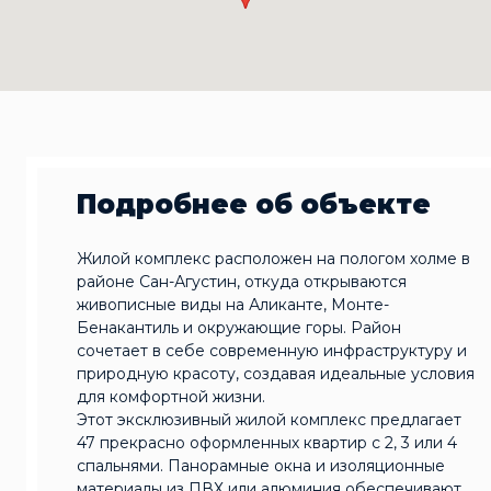
Подробнее об объекте
Жилой комплекс расположен на пологом холме в
районе Сан-Агустин, откуда открываются
живописные виды на Аликанте, Монте-
Бенакантиль и окружающие горы. Район
сочетает в себе современную инфраструктуру и
природную красоту, создавая идеальные условия
для комфортной жизни.
Этот эксклюзивный жилой комплекс предлагает
47 прекрасно оформленных квартир с 2, 3 или 4
спальнями. Панорамные окна и изоляционные
материалы из ПВХ или алюминия обеспечивают