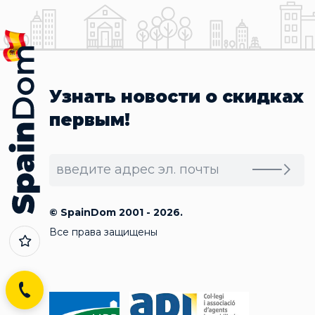
Узнать новости о скидках
первым!
© SpainDom 2001 - 2026.
Все права защищены