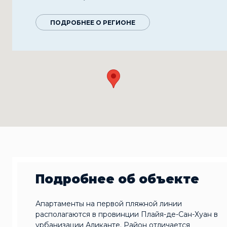
ПОДРОБНЕЕ О РЕГИОНЕ
Подробнее об объекте
Апартаменты на первой пляжной линии
располагаются в провинции Плайя-де-Сан-Хуан в
урбанизации Аликанте. Район отличается