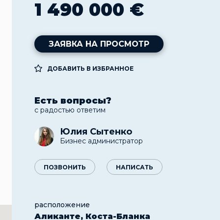
1 490 000 €
ЗАЯВКА НА ПРОСМОТР
ДОБАВИТЬ В ИЗБРАННОЕ
Есть вопросы?
с радостью ответим
Юлия Сытенко
Бизнес администратор
ПОЗВОНИТЬ
НАПИСАТЬ
расположение
Аликанте, Коста-Бланка