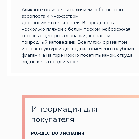
Аликанте отличается наличием собственного
аэропорта и множеством
достопримечательностей. В городе есть
несколько пляжей с белым песком, набережная,
торговые центры, аквапарки, зоопарк и
природный заповедник. Все пляжи с развитой
инфраструктурой для отдыха отмечены голубыми
флагами, а на горе можно посетить замок, откуда
видно весь город и море.
Информация для
покупателя
РОЖДЕСТВО В ИСПАНИИ