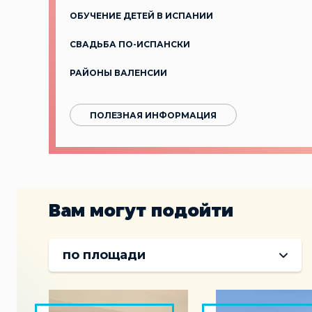
ОБУЧЕНИЕ ДЕТЕЙ В ИСПАНИИ
СВАДЬБА ПО-ИСПАНСКИ
РАЙОНЫ ВАЛЕНСИИ
ПОЛЕЗНАЯ ИНФОРМАЦИЯ
Вам могут подойти
по площади