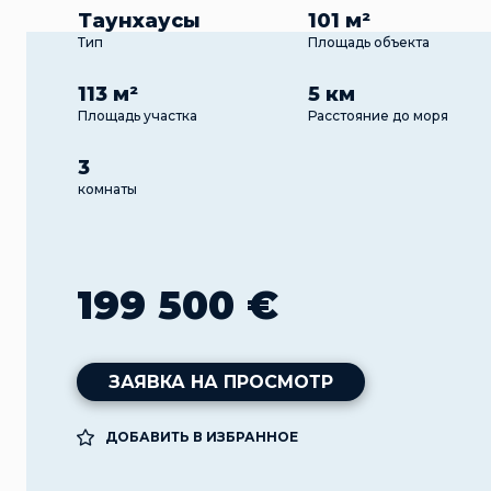
Таунхаусы
101 м²
Тип
Площадь объекта
113 м²
5 км
Площадь участка
Расстояние до моря
3
комнаты
199 500 €
ЗАЯВКА НА ПРОСМОТР
ДОБАВИТЬ В ИЗБРАННОЕ