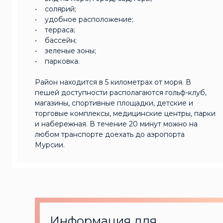
• солярий;
• удобное расположение;
• терраса;
• бассейн;
• зеленые зоны;
• парковка.
Район находится в 5 километрах от моря. В
пешей доступности располагаются гольф-клуб,
магазины, спортивные площадки, детские и
торговые комплексы, медицинские центры, парки
и набережная. В течение 20 минут можно на
любом транспорте доехать до аэропорта
Мурсии.
Информация для