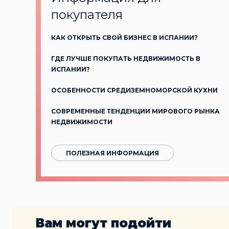
покупателя
КАК ОТКРЫТЬ СВОЙ БИЗНЕС В ИСПАНИИ?
ГДЕ ЛУЧШЕ ПОКУПАТЬ НЕДВИЖИМОСТЬ В
ИСПАНИИ?
ОСОБЕННОСТИ СРЕДИЗЕМНОМОРСКОЙ КУХНИ
СОВРЕМЕННЫЕ ТЕНДЕНЦИИ МИРОВОГО РЫНКА
НЕДВИЖИМОСТИ
ПОЛЕЗНАЯ ИНФОРМАЦИЯ
Вам могут подойти