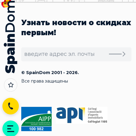
Узнать новости о скидках
первым!
© SpainDom 2001 - 2026.
Все права защищены