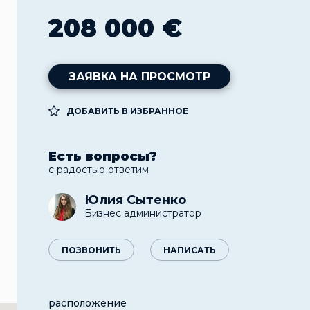
208 000 €
ЗАЯВКА НА ПРОСМОТР
ДОБАВИТЬ В ИЗБРАННОЕ
Есть вопросы?
с радостью ответим
Юлия Сытенко
Бизнес администратор
ПОЗВОНИТЬ
НАПИСАТЬ
расположение