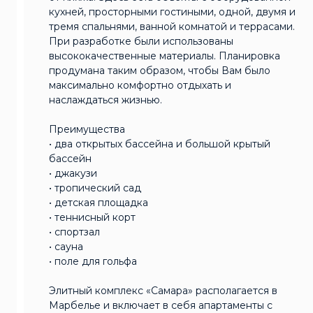
кухней, просторными гостиными, одной, двумя и
тремя спальнями, ванной комнатой и террасами.
При разработке были использованы
высококачественные материалы. Планировка
продумана таким образом, чтобы Вам было
максимально комфортно отдыхать и
наслаждаться жизнью.
Преимущества
• два открытых бассейна и большой крытый
бассейн
• джакузи
• тропический сад
• детская площадка
• теннисный корт
• спортзал
• сауна
• поле для гольфа
Элитный комплекс «Самара» располагается в
Марбелье и включает в себя апартаменты с