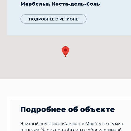
Марбелья, Коста-дель-Соль
ПОДРОБНЕЕ О РЕГИОНЕ
Подробнее об объекте
Элитный комплекс «Самара» в Марбелье в 5 мин.
от пляжа. Здесь есть объекты с оборудованной