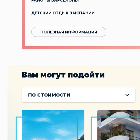
РАЙОНЫ БАРСЕЛОНЫ
ДЕТСКИЙ ОТДЫХ В ИСПАНИИ
ПОЛЕЗНАЯ ИНФОРМАЦИЯ
Вам могут подойти
по стоимости