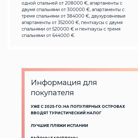
одной спальней от 208000 €, апартаменты с
двумя спальнями от 300000 €, апартаменты с
тремя спальнями от 384000 €, двухуровневые
апартаменты от 352000 €, пентхаусы с двумя
спальнями от 520000 € и пентхаусы с тремя
спальнями от 644000 €.
Информация для
покупателя
УЖЕ С 2025-ГО: НА ПОПУЛЯРНЫХ ОСТРОВАХ
ВВОДЯТ ТУРИСТИЧЕСКИЙ НАЛОГ
ЛУЧШИЕ ПЛЯЖИ ИСПАНИИ