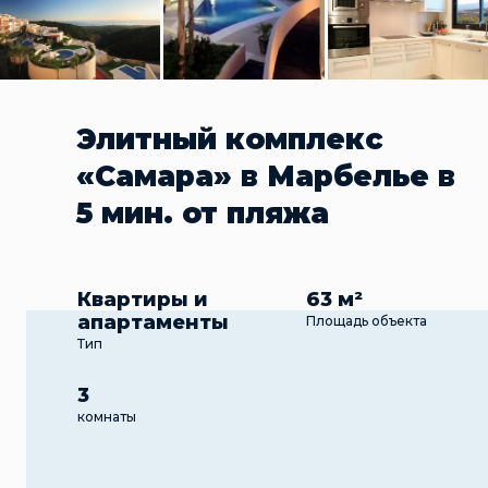
Элитный комплекс
«Самара» в Марбелье в
5 мин. от пляжа
Квартиры и
63 м²
апартаменты
Площадь объекта
Тип
3
комнаты