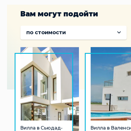
Вам могут подойти
по стоимости
Вилла в Сьюдад-
Вилла в Валенс