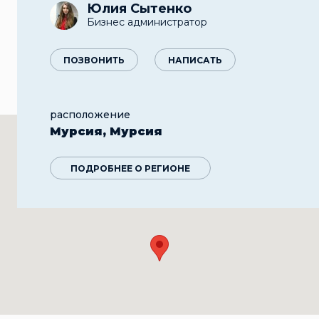
Юлия Сытенко
Бизнес администратор
ПОЗВОНИТЬ
НАПИСАТЬ
расположение
Мурсия, Мурсия
ПОДРОБНЕЕ О РЕГИОНЕ