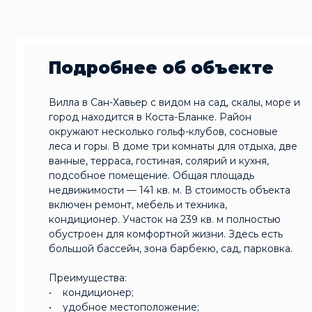
Подробнее об объекте
Вилла в Сан-Хавьер с видом на сад, скалы, море и
город находится в Коста-Бланке. Район
окружают несколько гольф-клубов, сосновые
леса и горы. В доме три комнаты для отдыха, две
ванные, терраса, гостиная, солярий и кухня,
подсобное помещение. Общая площадь
недвижимости — 141 кв. м. В стоимость объекта
включен ремонт, мебель и техника,
кондиционер. Участок на 239 кв. м полностью
обустроен для комфортной жизни. Здесь есть
большой бассейн, зона барбекю, сад, парковка.
Преимущества:
• кондиционер;
• удобное местоположение;