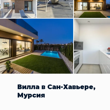
Вилла в Сан-Хавьере,
Мурсия