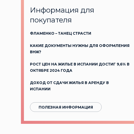
Информация для
покупателя
ФЛАМЕНКО – ТАНЕЦ СТРАСТИ
КАКИЕ ДОКУМЕНТЫ НУЖНЫ ДЛЯ ОФОРМЛЕНИЯ
ВНЖ?
РОСТ ЦЕН НА ЖИЛЬЕ В ИСПАНИИ ДОСТИГ 9,6% В
ОКТЯБРЕ 2024 ГОДА
ДОХОД ОТ СДАЧИ ЖИЛЬЯ В АРЕНДУ В
ИСПАНИИ
ПОЛЕЗНАЯ ИНФОРМАЦИЯ