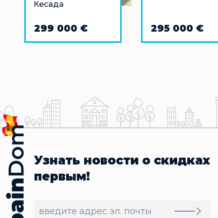
Кесада
299 000 €
295 000 €
Узнать новости о скидках
первым!