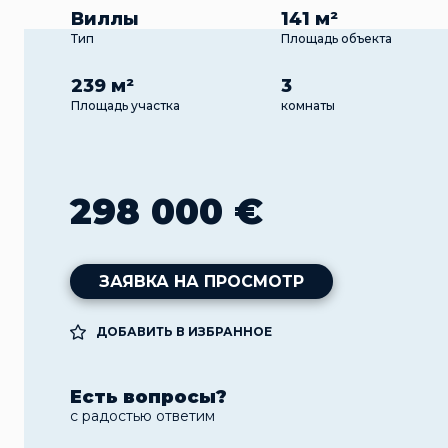
Виллы
141 м²
Тип
Площадь объекта
239 м²
3
Площадь участка
комнаты
298 000 €
ЗАЯВКА НА ПРОСМОТР
ДОБАВИТЬ В ИЗБРАННОЕ
Есть вопросы?
с радостью ответим