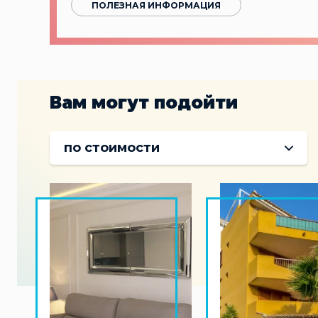
ПОЛЕЗНАЯ ИНФОРМАЦИЯ
Вам могут подойти
по стоимости