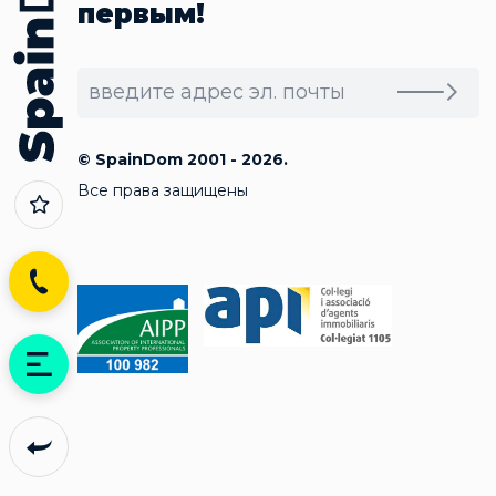
первым!
© SpainDom 2001 - 2026.
Все права защищены