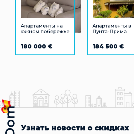
Апартаменты на
Апартаменты в
южном побережье
Пунта-Прима
Тенерифе
180 000 €
184 500 €
Узнать новости о скидках