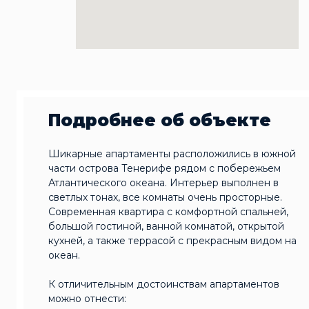
Подробнее об объекте
Шикарные апартаменты расположились в южной
части острова Тенерифе рядом с побережьем
Атлантического океана. Интерьер выполнен в
светлых тонах, все комнаты очень просторные.
Современная квартира с комфортной спальней,
большой гостиной, ванной комнатой, открытой
кухней, а также террасой с прекрасным видом на
океан.
К отличительным достоинствам апартаментов
можно отнести: