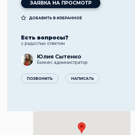
ЗАЯВКА НА ПРОСМОТР
ДОБАВИТЬ В ИЗБРАННОЕ
Есть вопросы?
с радостью ответим
Юлия Сытенко
Бизнес администратор
ПОЗВОНИТЬ
НАПИСАТЬ