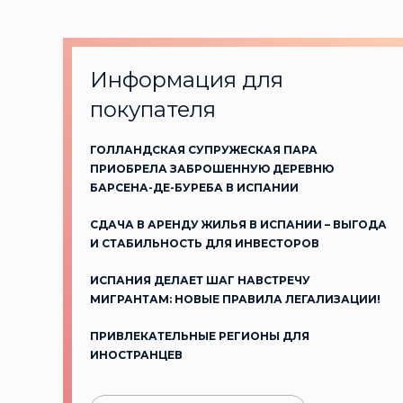
Информация для
покупателя
ГОЛЛАНДСКАЯ СУПРУЖЕСКАЯ ПАРА
ПРИОБРЕЛА ЗАБРОШЕННУЮ ДЕРЕВНЮ
БАРСЕНА-ДЕ-БУРЕБА В ИСПАНИИ
СДАЧА В АРЕНДУ ЖИЛЬЯ В ИСПАНИИ – ВЫГОДА
И СТАБИЛЬНОСТЬ ДЛЯ ИНВЕСТОРОВ
ИСПАНИЯ ДЕЛАЕТ ШАГ НАВСТРЕЧУ
МИГРАНТАМ: НОВЫЕ ПРАВИЛА ЛЕГАЛИЗАЦИИ!
ПРИВЛЕКАТЕЛЬНЫЕ РЕГИОНЫ ДЛЯ
ИНОСТРАНЦЕВ