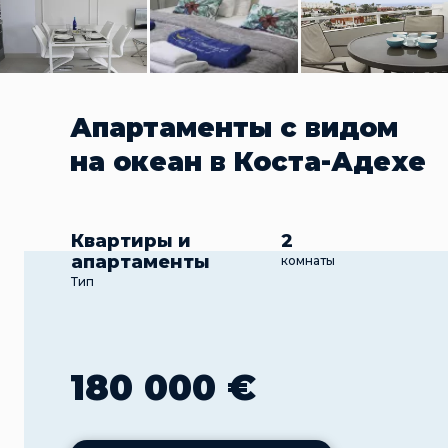
Апартаменты с видом
на океан в Коста-Адехе
Квартиры и
2
апартаменты
комнаты
Тип
180 000 €