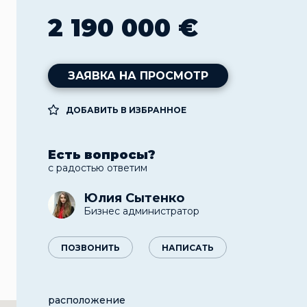
2 190 000 €
ЗАЯВКА НА ПРОСМОТР
ДОБАВИТЬ В ИЗБРАННОЕ
Есть вопросы?
с радостью ответим
Юлия Сытенко
Бизнес администратор
ПОЗВОНИТЬ
НАПИСАТЬ
расположение