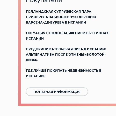
ГОЛЛАНДСКАЯ СУПРУЖЕСКАЯ ПАРА
ПРИОБРЕЛА ЗАБРОШЕННУЮ ДЕРЕВНЮ
БАРСЕНА-ДЕ-БУРЕБА В ИСПАНИИ
СИТУАЦИЯ С ВОДОСНАБЖЕНИЕМ В РЕГИОНАХ
ИСПАНИИ
ПРЕДПРИНИМАТЕЛЬСКАЯ ВИЗА В ИСПАНИИ:
АЛЬТЕРНАТИВА ПОСЛЕ ОТМЕНЫ «ЗОЛОТОЙ
ВИЗЫ»
ГДЕ ЛУЧШЕ ПОКУПАТЬ НЕДВИЖИМОСТЬ В
ИСПАНИИ?
ПОЛЕЗНАЯ ИНФОРМАЦИЯ