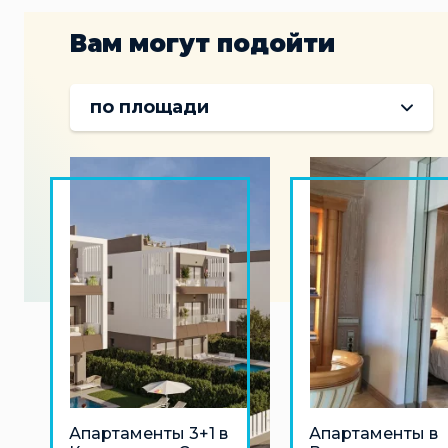
Вам могут подойти
по площади
Апартаменты 3+1 в
Апартаменты в