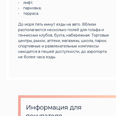
• лифт;
• парковка;
• терраса.
До моря пять минут езды на авто. Вблизи
располагаются несколько полей для гольфа и
теннисных клубов, бухта, набережная. Торговые
центры, рынок, аптеки, магазины, школа, парки,
спортивные и развлекательные комплексы
находятся в пешей доступности, до аэропорта
не более часа езды.
Информация для
покупателя