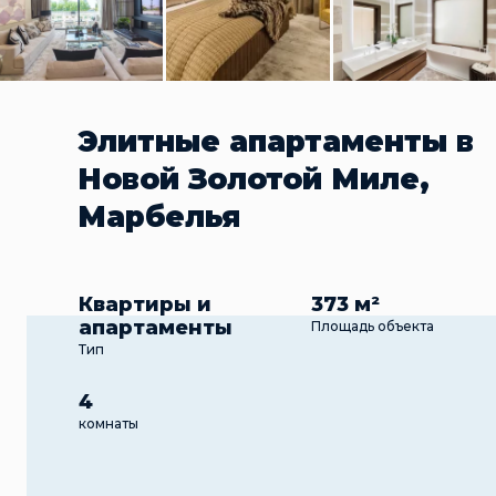
Элитные апартаменты в
Новой Золотой Миле,
Марбелья
Квартиры и
373 м²
апартаменты
Площадь объекта
Тип
4
комнаты